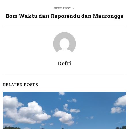
NEXT POST
Bom Waktu dari Raporendu dan Maurongga
Defri
RELATED POSTS