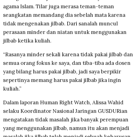
agama Islam. Tilar juga merasa teman-teman
seangkatan memandang dia sebelah mata karena
tidak mengenakan jilbab. Dari sanalah muncul
perasaan minder dan niatan untuk menggunakan
jilbab ketika kuliah.
“Rasanya minder sekali karena tidak pakai jilbab dan
semua orang fokus ke saya, dan tiba-tiba ada dosen
yang bilang harus pakai jilbab, jadi saya berpikir
sepertinya memang harus pakai jilbab jika ingin
kuliah.”
Dalam laporan Human Right Watch, Alissa Wahid
selaku Koordinator Nasional Jaringan GUSDURian
mengatakan tidak masalah jika banyak perempuan
yang menggunakan jilbab, namun itu akan menjadi
masalah jika jilbab telah menjadi sebuah keharusan.