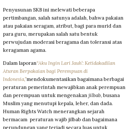
Penyusunan SKB ini melewati beberapa
pertimbangan, salah satunya adalah, bahwa pakaian
atau pakaian seragam, atribut, bagi para murid dan
para guru, merupakan salah satu bentuk
perwujudan moderasi beragama dan toleransi atas
keragaman agama.
Dalam laporan
“Aku Ingin Lari Jauh’: Ketidakadilan
Aturan Berpakaian bagi Perempuan di
Indonesia,”
mendokumentasikan bagaimana berbagai
peraturan pemerintah mewajibkan anak perempuan
dan perempuan untuk mengenakan
jilbab
, busana
Muslim yang menutupi kepala, leher, dan dada.
Human Rights Watch menerangkan sejarah
bermacam peraturan wajib jilbab dan bagaimana
perundungan yang terjadi secara luas untuk