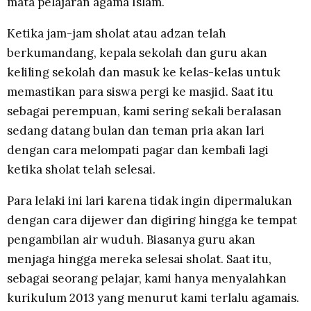
mata pelajaran agama Islam.
Ketika jam-jam sholat atau adzan telah
berkumandang, kepala sekolah dan guru akan
keliling sekolah dan masuk ke kelas-kelas untuk
memastikan para siswa pergi ke masjid. Saat itu
sebagai perempuan, kami sering sekali beralasan
sedang datang bulan dan teman pria akan lari
dengan cara melompati pagar dan kembali lagi
ketika sholat telah selesai.
Para lelaki ini lari karena tidak ingin dipermalukan
dengan cara dijewer dan digiring hingga ke tempat
pengambilan air wuduh. Biasanya guru akan
menjaga hingga mereka selesai sholat. Saat itu,
sebagai seorang pelajar, kami hanya menyalahkan
kurikulum 2013 yang menurut kami terlalu agamais.