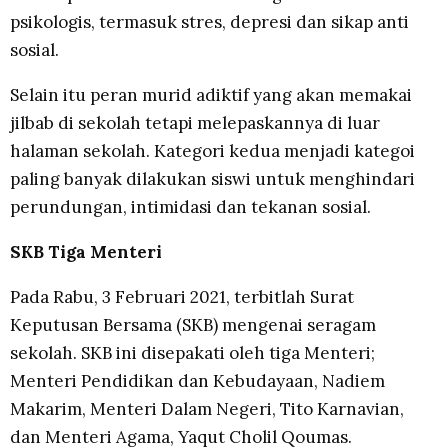
psikologis, termasuk stres, depresi dan sikap anti
sosial.
Selain itu peran murid adiktif yang akan memakai
jilbab di sekolah tetapi melepaskannya di luar
halaman sekolah. Kategori kedua menjadi kategoi
paling banyak dilakukan siswi untuk menghindari
perundungan, intimidasi dan tekanan sosial.
SKB Tiga Menteri
Pada Rabu, 3 Februari 2021, terbitlah Surat
Keputusan Bersama (SKB) mengenai seragam
sekolah. SKB ini disepakati oleh tiga Menteri;
Menteri Pendidikan dan Kebudayaan, Nadiem
Makarim, Menteri Dalam Negeri, Tito Karnavian,
dan Menteri Agama, Yaqut Cholil Qoumas.