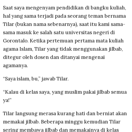
Saat saya mengenyam pendidikan di bangku kuliah,
hal yang sama terjadi pada seorang teman bernama
Tilar (bukan nama sebenarnya), saat itu kami sama-
sama masuk ke salah satu universitas negeri di
Gorontalo. Ketika pertemuan pertama mata kuliah
agama Islam, Tilar yang tidak menggunakan jilbab,
ditegur oleh dosen dan ditanyai mengenai
agamanya.
“Saya islam, bu,” jawab Tilar.
“Kalau di kelas saya, yang muslim pakai jilbab semua
ya!”
Tilar langsung merasa kurang hati dan berniat akan
memakai jilbab. Beberapa minggu kemudian Tilar
sering membawa jilbab dan memakainya di kelas