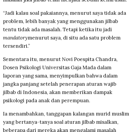
“Jadi kalau soal pakaiannya, menurut saya tidak ada
problem, lebih banyak yang menggunakan jilbab
tentu tidak ada masalah. Tetapi ketika itu jadi
mandatory
menurut saya, di situ ada satu problem
tersendiri.”
Sementara itu, menurut Novi Poespita Chandra,
Dosen Psikologi Universitas Gaja Mada dalam
laporan yang sama, menyimpulkan bahwa dalam
jangka panjang setelah penerapan aturan wajib
jilbab di Indonesia, akan memberikan dampak
psikologi pada anak dan perempuan.
Ia menambahkan, tanggapan kalangan murid muslim
yang bertanya-tanya soal aturan jilbab misalkan,
beberapa dari mereka akan mengalami masalah