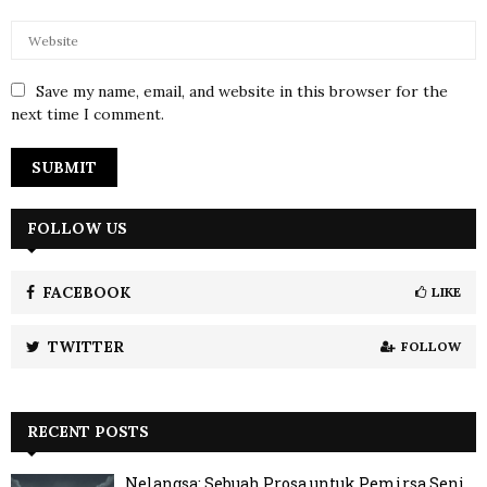
Save my name, email, and website in this browser for the
next time I comment.
FOLLOW US
FACEBOOK
LIKE
TWITTER
FOLLOW
RECENT POSTS
Nelangsa: Sebuah Prosa untuk Pemirsa Seni