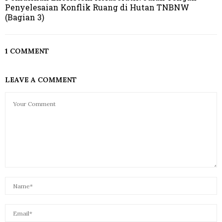
Penyelesaian Konflik Ruang di Hutan TNBNW
(Bagian 3)
1 COMMENT
LEAVE A COMMENT