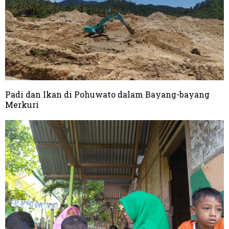
Padi dan Ikan di Pohuwato dalam Bayang-bayang
Merkuri