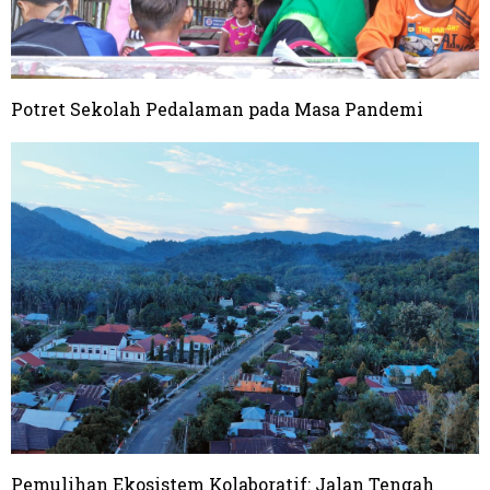
Potret Sekolah Pedalaman pada Masa Pandemi
Pemulihan Ekosistem Kolaboratif: Jalan Tengah