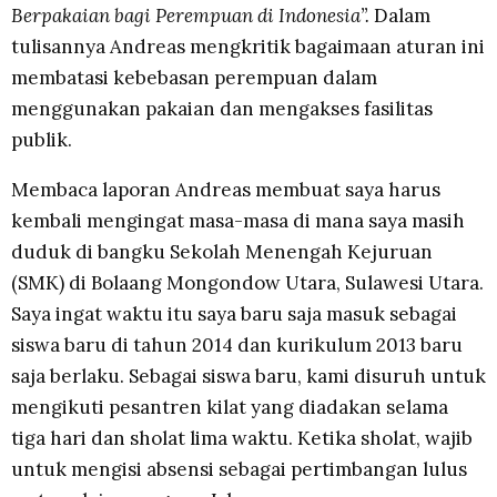
Berpakaian bagi Perempuan di Indonesia”.
Dalam
tulisannya Andreas mengkritik bagaimaan aturan ini
membatasi kebebasan perempuan dalam
menggunakan pakaian dan mengakses fasilitas
publik.
Membaca laporan Andreas membuat saya harus
kembali mengingat masa-masa di mana saya masih
duduk di bangku Sekolah Menengah Kejuruan
(SMK) di Bolaang Mongondow Utara, Sulawesi Utara.
Saya ingat waktu itu saya baru saja masuk sebagai
siswa baru di tahun 2014 dan kurikulum 2013 baru
saja berlaku. Sebagai siswa baru, kami disuruh untuk
mengikuti pesantren kilat yang diadakan selama
tiga hari dan sholat lima waktu. Ketika sholat, wajib
untuk mengisi absensi sebagai pertimbangan lulus