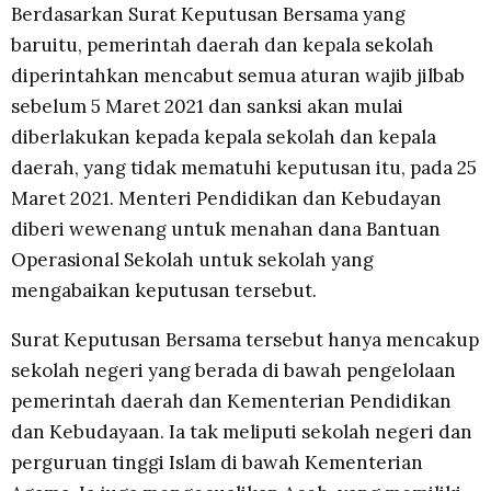
Berdasarkan Surat Keputusan Bersama yang
baruitu, pemerintah daerah dan kepala sekolah
diperintahkan mencabut semua aturan wajib jilbab
sebelum 5 Maret 2021 dan sanksi akan mulai
diberlakukan kepada kepala sekolah dan kepala
daerah, yang tidak mematuhi keputusan itu, pada 25
Maret 2021. Menteri Pendidikan dan Kebudayan
diberi wewenang untuk menahan dana Bantuan
Operasional Sekolah untuk sekolah yang
mengabaikan keputusan tersebut.
Surat Keputusan Bersama tersebut hanya mencakup
sekolah negeri yang berada di bawah pengelolaan
pemerintah daerah dan Kementerian Pendidikan
dan Kebudayaan. Ia tak meliputi sekolah negeri dan
perguruan tinggi Islam di bawah Kementerian