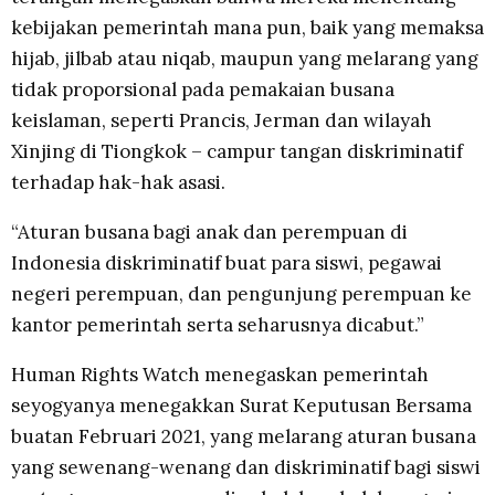
kebijakan pemerintah mana pun, baik yang memaksa
hijab, jilbab atau niqab, maupun yang melarang yang
tidak proporsional pada pemakaian busana
keislaman, seperti Prancis, Jerman dan wilayah
Xinjing di Tiongkok – campur tangan diskriminatif
terhadap hak-hak asasi.
“Aturan busana bagi anak dan perempuan di
Indonesia diskriminatif buat para siswi, pegawai
negeri perempuan, dan pengunjung perempuan ke
kantor pemerintah serta seharusnya dicabut.”
Human Rights Watch menegaskan pemerintah
seyogyanya menegakkan Surat Keputusan Bersama
buatan Februari 2021, yang melarang aturan busana
yang sewenang-wenang dan diskriminatif bagi siswi