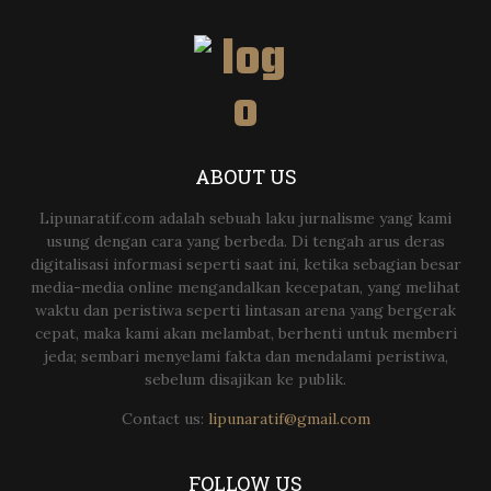
ABOUT US
Lipunaratif.com adalah sebuah laku jurnalisme yang kami
usung dengan cara yang berbeda. Di tengah arus deras
digitalisasi informasi seperti saat ini, ketika sebagian besar
media-media online mengandalkan kecepatan, yang melihat
waktu dan peristiwa seperti lintasan arena yang bergerak
cepat, maka kami akan melambat, berhenti untuk memberi
jeda; sembari menyelami fakta dan mendalami peristiwa,
sebelum disajikan ke publik.
Contact us:
lipunaratif@gmail.com
FOLLOW US