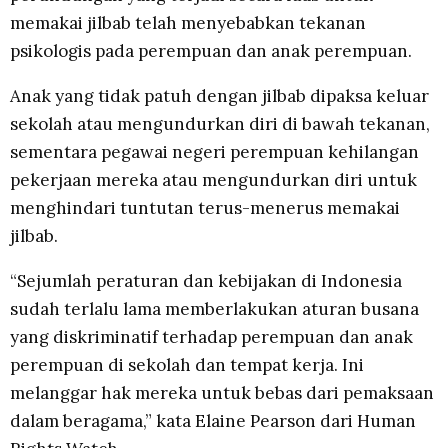
memakai jilbab telah menyebabkan tekanan
psikologis pada perempuan dan anak perempuan.
Anak yang tidak patuh dengan jilbab dipaksa keluar
sekolah atau mengundurkan diri di bawah tekanan,
sementara pegawai negeri perempuan kehilangan
pekerjaan mereka atau mengundurkan diri untuk
menghindari tuntutan terus-menerus memakai
jilbab.
“Sejumlah peraturan dan kebijakan di Indonesia
sudah terlalu lama memberlakukan aturan busana
yang diskriminatif terhadap perempuan dan anak
perempuan di sekolah dan tempat kerja. Ini
melanggar hak mereka untuk bebas dari pemaksaan
dalam beragama,” kata Elaine Pearson dari Human