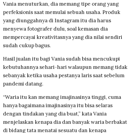
Vania menuturkan, dia memang tipe orang yang
perfeksionis saat memulai sebuah usaha. Produk
yang diunggahnya di Instagram itu dia harus
menyewa fotografer dulu, soal kemasan dia
mempercayai kreativitasnya yang dia nilai sendiri
sudah cukup bagus.
Hasil jualan itu bagi Vania sudah bisa mencukupi
kebutuhannya sehari-hari walaupun memang tidak
sebanyak ketika usaha pestanya laris saat sebelum
pandemi datang.
“Waria itu kan memang imajinasinya tinggi, cuma
hanya bagaimana imajinasinya itu bisa selaras
dengan tindakan yang dia buat,” kata Vania
menjelaskan kenapa dia dan banyak waria berbakat
di bidang tata menatai sesuatu dan kenapa