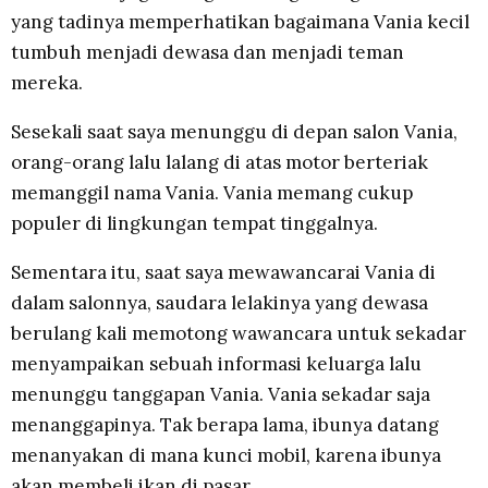
yang tadinya memperhatikan bagaimana Vania kecil
tumbuh menjadi dewasa dan menjadi teman
mereka.
Sesekali saat saya menunggu di depan salon Vania,
orang-orang lalu lalang di atas motor berteriak
memanggil nama Vania. Vania memang cukup
populer di lingkungan tempat tinggalnya.
Sementara itu, saat saya mewawancarai Vania di
dalam salonnya, saudara lelakinya yang dewasa
berulang kali memotong wawancara untuk sekadar
menyampaikan sebuah informasi keluarga lalu
menunggu tanggapan Vania. Vania sekadar saja
menanggapinya. Tak berapa lama, ibunya datang
menanyakan di mana kunci mobil, karena ibunya
akan membeli ikan di pasar.