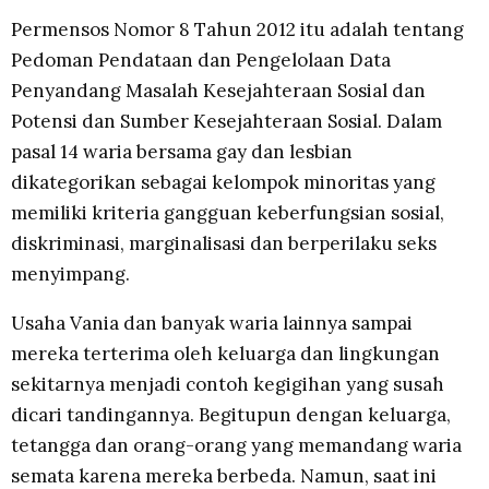
Permensos Nomor 8 Tahun 2012 itu adalah tentang
Pedoman Pendataan dan Pengelolaan Data
Penyandang Masalah Kesejahteraan Sosial dan
Potensi dan Sumber Kesejahteraan Sosial. Dalam
pasal 14 waria bersama gay dan lesbian
dikategorikan sebagai kelompok minoritas yang
memiliki kriteria gangguan keberfungsian sosial,
diskriminasi, marginalisasi dan berperilaku seks
menyimpang.
Usaha Vania dan banyak waria lainnya sampai
mereka terterima oleh keluarga dan lingkungan
sekitarnya menjadi contoh kegigihan yang susah
dicari tandingannya. Begitupun dengan keluarga,
tetangga dan orang-orang yang memandang waria
semata karena mereka berbeda. Namun, saat ini