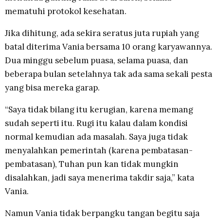
mematuhi protokol kesehatan.
Jika dihitung, ada sekira seratus juta rupiah yang
batal diterima Vania bersama 10 orang karyawannya.
Dua minggu sebelum puasa, selama puasa, dan
beberapa bulan setelahnya tak ada sama sekali pesta
yang bisa mereka garap.
“Saya tidak bilang itu kerugian, karena memang
sudah seperti itu. Rugi itu kalau dalam kondisi
normal kemudian ada masalah. Saya juga tidak
menyalahkan pemerintah (karena pembatasan-
pembatasan), Tuhan pun kan tidak mungkin
disalahkan, jadi saya menerima takdir saja,” kata
Vania.
Namun Vania tidak berpangku tangan begitu saja