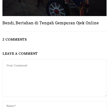
Bendi, Bertahan di Tengah Gempuran Ojek Online
2 COMMENTS
LEAVE A COMMENT