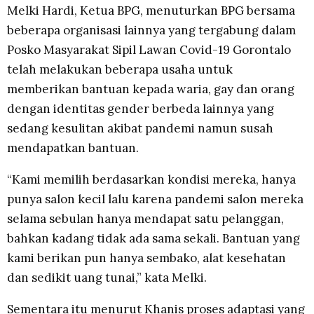
Melki Hardi, Ketua BPG, menuturkan BPG bersama
beberapa organisasi lainnya yang tergabung dalam
Posko Masyarakat Sipil Lawan Covid-19 Gorontalo
telah melakukan beberapa usaha untuk
memberikan bantuan kepada waria, gay dan orang
dengan identitas gender berbeda lainnya yang
sedang kesulitan akibat pandemi namun susah
mendapatkan bantuan.
“Kami memilih berdasarkan kondisi mereka, hanya
punya salon kecil lalu karena pandemi salon mereka
selama sebulan hanya mendapat satu pelanggan,
bahkan kadang tidak ada sama sekali. Bantuan yang
kami berikan pun hanya sembako, alat kesehatan
dan sedikit uang tunai,” kata Melki.
Sementara itu menurut Khanis proses adaptasi yang