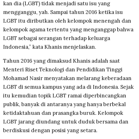
kan dia (LGBT) tidak menjadi satu isu yang
mengganggu, yah. Sampai tahun 2016 ketika isu
LGBT itu diributkan oleh kelompok menengah dan
kelompok agama tertentu yang menganggap bahwa
LGBT sebagai serangan terhadap keluarga
Indonesia,” kata Khanis menjelaskan.
Tahun 2016 yang dimaksud Khanis adalah saat
Menteri Riset Teknologi dan Pendidikan Tinggi
Mohamad Nasir menyatakan melarang keberadaan
LGBT di semua kampus yang ada di Indonesia. Sejak
itu kemudian topik LGBT ramai diperbincangkan
publik, banyak di antaranya yang hanya berbekal
ketidaktahuan dan prasangka buruk. Kelompok
LGBT jarang diundang untuk duduk bersama dan
berdiskusi dengan posisi yang setara.