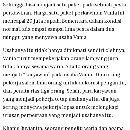
Sehingga bisa menjadi satu paket pada sebuah pesta
perkawinan. Harga satu paket perkawinan Vania ini
mencapai 20 juta rupiah. Sementara dalam kondisi
normal, ada empat sampai lima pesta dalam dua
minggu yang menyewa usaha Vania.
Usahanya itu tidak hanya dinikmati sendiri olehnya,
Vania turut mempekerjakan orang lain yang juga
tidak hanya sesama waria. Ada 10 orang yang
menjadi “karyawan” pada usaha Vania. Dua orang
pekerja salon, lima orang untuk dekorasi pengantin,
dan penata rias tiga orang. Selain para karyawan
yang menjadi pekerja tetap usahanya itu, dia juga
sering menyewa pekerja lepas untuk melengkapi
urusan perpestaan yang menjadi usahanya itu.
Khanis Suvianita, seorang peneliti waria dan agama