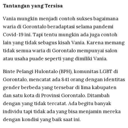
Tantangan yang Tersisa
Vania mungkin menjadi contoh sukses bagaimana
waria di Gorontalo beradaptasi selama pandemi
Covid-19 ini. Tapi tentu mungkin ada juga contoh
lain yang tidak sebagus kisah Vania. Karena memang
tidak semua waria di Gorontalo mempunyai salon
atau usaha puade seperti yang dimiliki Vania.
Binte Pelangi Hulontalo (BPH), komunitas LGBT di
Gorontalo, mencatat ada 841 orang dengan identitas
gender berbeda yang tersebar di lima kabupaten
dan satu kota di Provinsi Gorontalo. Ditambah
dengan yang tidak tercatat. Ada begitu banyak
individu tapi tidak ada yang bisa menjamin mereka
dengan kondisi yang baik saat ini.