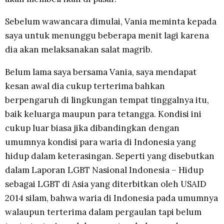
Sebelum wawancara dimulai, Vania meminta kepada
saya untuk menunggu beberapa menit lagi karena
dia akan melaksanakan salat magrib.
Belum lama saya bersama Vania, saya mendapat
kesan awal dia cukup terterima bahkan
berpengaruh di lingkungan tempat tinggalnya itu,
baik keluarga maupun para tetangga. Kondisi ini
cukup luar biasa jika dibandingkan dengan
umumnya kondisi para waria di Indonesia yang
hidup dalam keterasingan. Seperti yang disebutkan
dalam Laporan LGBT Nasional Indonesia – Hidup
sebagai LGBT di Asia yang diterbitkan oleh USAID
2014 silam, bahwa waria di Indonesia pada umumnya
walaupun terterima dalam pergaulan tapi belum