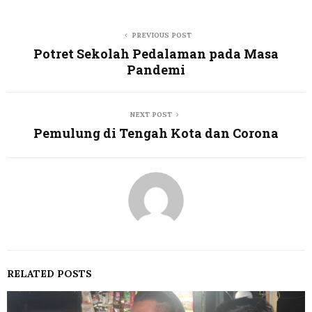
PREVIOUS POST
Potret Sekolah Pedalaman pada Masa
Pandemi
NEXT POST
Pemulung di Tengah Kota dan Corona
RELATED POSTS