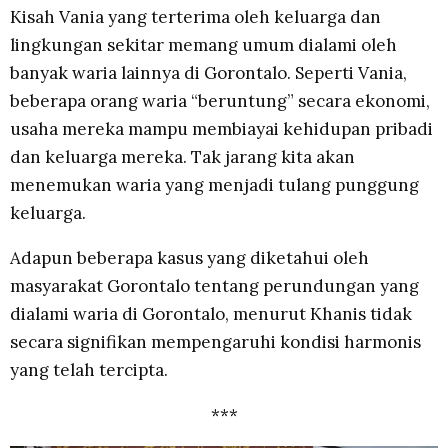
Kisah Vania yang terterima oleh keluarga dan
lingkungan sekitar memang umum dialami oleh
banyak waria lainnya di Gorontalo. Seperti Vania,
beberapa orang waria “beruntung” secara ekonomi,
usaha mereka mampu membiayai kehidupan pribadi
dan keluarga mereka. Tak jarang kita akan
menemukan waria yang menjadi tulang punggung
keluarga.
Adapun beberapa kasus yang diketahui oleh
masyarakat Gorontalo tentang perundungan yang
dialami waria di Gorontalo, menurut Khanis tidak
secara signifikan mempengaruhi kondisi harmonis
yang telah tercipta.
***