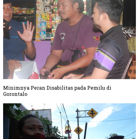
Minimnya Peran Disabilitas pada Pemilu di
Gorontalo