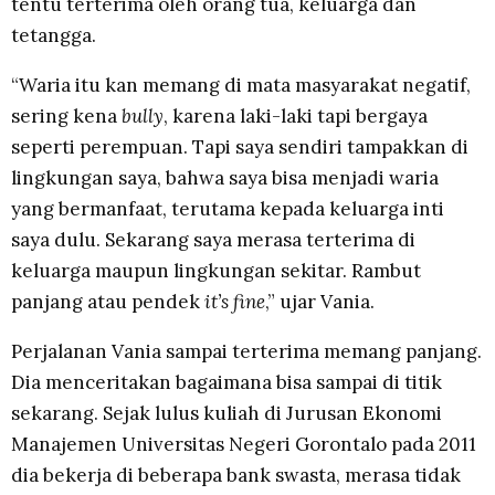
tentu terterima oleh orang tua, keluarga dan
tetangga.
“Waria itu kan memang di mata masyarakat negatif,
sering kena
bully
, karena laki-laki tapi bergaya
seperti perempuan. Tapi saya sendiri tampakkan di
lingkungan saya, bahwa saya bisa menjadi waria
yang bermanfaat, terutama kepada keluarga inti
saya dulu. Sekarang saya merasa terterima di
keluarga maupun lingkungan sekitar. Rambut
panjang atau pendek
it’s fine
,” ujar Vania.
Perjalanan Vania sampai terterima memang panjang.
Dia menceritakan bagaimana bisa sampai di titik
sekarang. Sejak lulus kuliah di Jurusan Ekonomi
Manajemen Universitas Negeri Gorontalo pada 2011
dia bekerja di beberapa bank swasta, merasa tidak