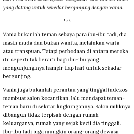
yang datang untuk sekedar bergunjing dengan Vania.
***
Vania bukanlah teman sebaya para ibu-ibu tadi, dia
masih muda dan bukan wanita, melainkan waria
atau transpuan. Tetapi perbedaan di antara mereka
itu seperti tak berarti bagi ibu-ibu yang
mengunjunginya hampir tiap hari untuk sekadar
bergunjing.
Vania juga bukanlah perantau yang tinggal indekos,
membuat salon kecantikan, lalu mendapat teman-
teman baru di sekitar lingkungannya. Salon miliknya
dibangun tidak terpisah dengan rumah
keluarganya, rumah yang sejak kecil dia tinggali.
Ibu-ibu tadi juga mungkin orang-orang dewasa