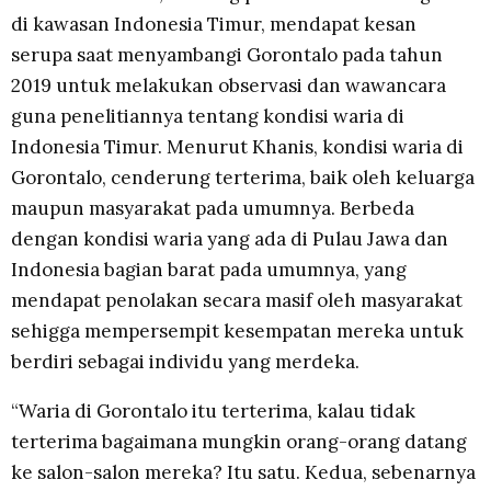
di kawasan Indonesia Timur, mendapat kesan
serupa saat menyambangi Gorontalo pada tahun
2019 untuk melakukan observasi dan wawancara
guna penelitiannya tentang kondisi waria di
Indonesia Timur. Menurut Khanis, kondisi waria di
Gorontalo, cenderung terterima, baik oleh keluarga
maupun masyarakat pada umumnya. Berbeda
dengan kondisi waria yang ada di Pulau Jawa dan
Indonesia bagian barat pada umumnya, yang
mendapat penolakan secara masif oleh masyarakat
sehigga mempersempit kesempatan mereka untuk
berdiri sebagai individu yang merdeka.
“Waria di Gorontalo itu terterima, kalau tidak
terterima bagaimana mungkin orang-orang datang
ke salon-salon mereka? Itu satu. Kedua, sebenarnya