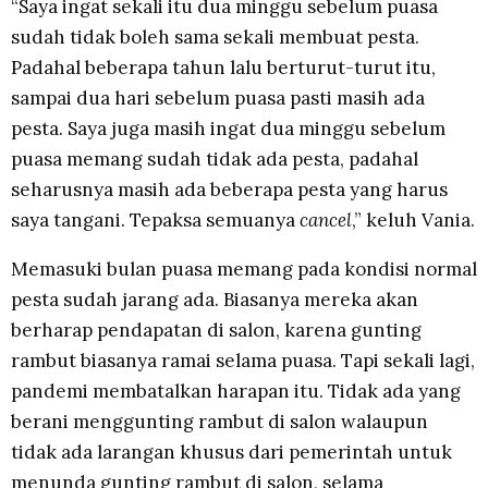
“Saya ingat sekali itu dua minggu sebelum puasa
sudah tidak boleh sama sekali membuat pesta.
Padahal beberapa tahun lalu berturut-turut itu,
sampai dua hari sebelum puasa pasti masih ada
pesta. Saya juga masih ingat dua minggu sebelum
puasa memang sudah tidak ada pesta, padahal
seharusnya masih ada beberapa pesta yang harus
saya tangani. Tepaksa semuanya
cancel
,” keluh Vania.
Memasuki bulan puasa memang pada kondisi normal
pesta sudah jarang ada. Biasanya mereka akan
berharap pendapatan di salon, karena gunting
rambut biasanya ramai selama puasa. Tapi sekali lagi,
pandemi membatalkan harapan itu. Tidak ada yang
berani menggunting rambut di salon walaupun
tidak ada larangan khusus dari pemerintah untuk
menunda gunting rambut di salon, selama