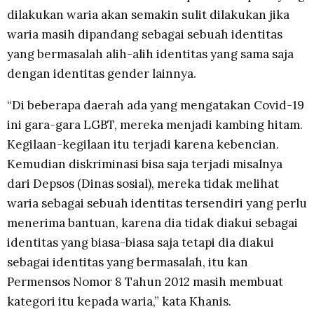
dilakukan waria akan semakin sulit dilakukan jika
waria masih dipandang sebagai sebuah identitas
yang bermasalah alih-alih identitas yang sama saja
dengan identitas gender lainnya.
“Di beberapa daerah ada yang mengatakan Covid-19
ini gara-gara LGBT, mereka menjadi kambing hitam.
Kegilaan-kegilaan itu terjadi karena kebencian.
Kemudian diskriminasi bisa saja terjadi misalnya
dari Depsos (Dinas sosial), mereka tidak melihat
waria sebagai sebuah identitas tersendiri yang perlu
menerima bantuan, karena dia tidak diakui sebagai
identitas yang biasa-biasa saja tetapi dia diakui
sebagai identitas yang bermasalah, itu kan
Permensos Nomor 8 Tahun 2012 masih membuat
kategori itu kepada waria,” kata Khanis.