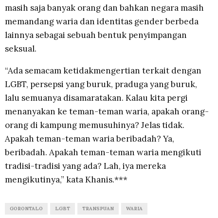
masih saja banyak orang dan bahkan negara masih
memandang waria dan identitas gender berbeda
lainnya sebagai sebuah bentuk penyimpangan
seksual.
“Ada semacam ketidakmengertian terkait dengan
LGBT, persepsi yang buruk, praduga yang buruk,
lalu semuanya disamaratakan. Kalau kita pergi
menanyakan ke teman-teman waria, apakah orang-
orang di kampung memusuhinya? Jelas tidak.
Apakah teman-teman waria beribadah? Ya,
beribadah. Apakah teman-teman waria mengikuti
tradisi-tradisi yang ada? Lah, iya mereka
mengikutinya,” kata Khanis.***
GORONTALO
LGBT
TRANSPUAN
WARIA