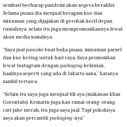
sembari berharap pandemi akan segera berakhir.
Selama puasa dia menjual beragam kue dan
minuman yang dijajakan di gerobak kecil depan
rumahnya, selain itu juga mempromosikannya lewat
akun media sosialnya.
“Saya jual
pancake
buat buka puasa, minuman parsel
dan kue kering untuk hari raya. Saya promosikan
lewat Instagram dengan
packaging
kekinian,
hasilnya seperti yang ada di Jakarta sana,” katanya
sambil tertawa.
“Selain itu saya juga menjual tili aya (makanan khas
Gorontalo). Kemarin juga kan ramai orang-orang
cari jahe merah, itu juga saya jual. Tapi pokoknya
saya akan percantik
packaging
-nya”