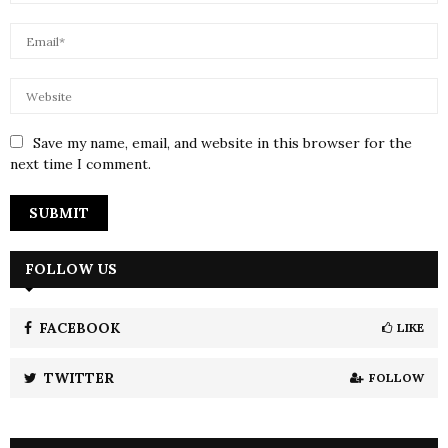
Save my name, email, and website in this browser for the
next time I comment.
FOLLOW US
FACEBOOK
LIKE
TWITTER
FOLLOW