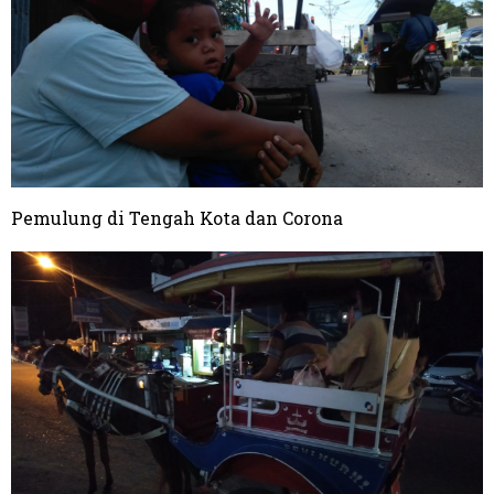
Pemulung di Tengah Kota dan Corona