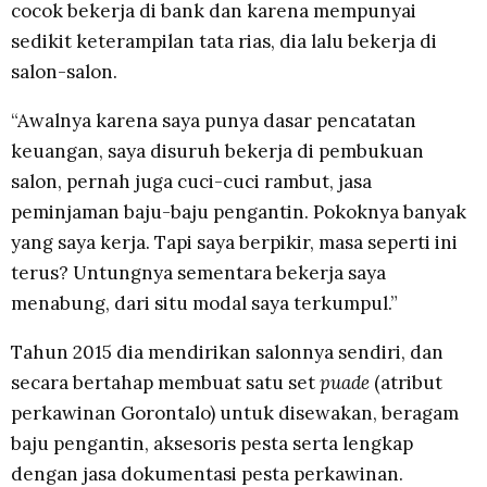
cocok bekerja di bank dan karena mempunyai
sedikit keterampilan tata rias, dia lalu bekerja di
salon-salon.
“Awalnya karena saya punya dasar pencatatan
keuangan, saya disuruh bekerja di pembukuan
salon, pernah juga cuci-cuci rambut, jasa
peminjaman baju-baju pengantin. Pokoknya banyak
yang saya kerja. Tapi saya berpikir, masa seperti ini
terus? Untungnya sementara bekerja saya
menabung, dari situ modal saya terkumpul.”
Tahun 2015 dia mendirikan salonnya sendiri, dan
secara bertahap membuat satu set
puade
(atribut
perkawinan Gorontalo) untuk disewakan, beragam
baju pengantin, aksesoris pesta serta lengkap
dengan jasa dokumentasi pesta perkawinan.