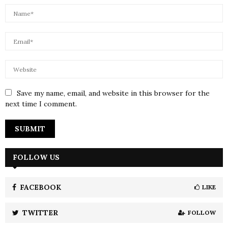
Save my name, email, and website in this browser for the
next time I comment.
FOLLOW US
FACEBOOK
LIKE
TWITTER
FOLLOW