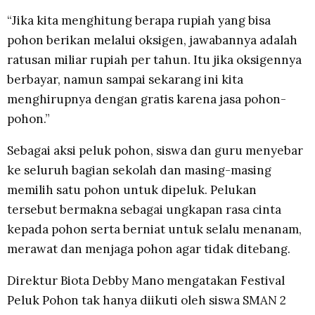
“Jika kita menghitung berapa rupiah yang bisa
pohon berikan melalui oksigen, jawabannya adalah
ratusan miliar rupiah per tahun. Itu jika oksigennya
berbayar, namun sampai sekarang ini kita
menghirupnya dengan gratis karena jasa pohon-
pohon.”
Sebagai aksi peluk pohon, siswa dan guru menyebar
ke seluruh bagian sekolah dan masing-masing
memilih satu pohon untuk dipeluk. Pelukan
tersebut bermakna sebagai ungkapan rasa cinta
kepada pohon serta berniat untuk selalu menanam,
merawat dan menjaga pohon agar tidak ditebang.
Direktur Biota Debby Mano mengatakan Festival
Peluk Pohon tak hanya diikuti oleh siswa SMAN 2