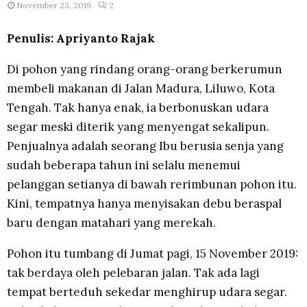
November 23, 2019
2
Penulis: Apriyanto Rajak
Di pohon yang rindang orang-orang berkerumun
membeli makanan di Jalan Madura, Liluwo, Kota
Tengah. Tak hanya enak, ia berbonuskan udara
segar meski diterik yang menyengat sekalipun.
Penjualnya adalah seorang Ibu berusia senja yang
sudah beberapa tahun ini selalu menemui
pelanggan setianya di bawah rerimbunan pohon itu.
Kini, tempatnya hanya menyisakan debu beraspal
baru dengan matahari yang merekah.
Pohon itu tumbang di Jumat pagi, 15 November 2019:
tak berdaya oleh pelebaran jalan. Tak ada lagi
tempat berteduh sekedar menghirup udara segar.