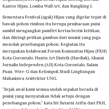
Kantor Hijau, Lomba Wall Art, dan Rangking 1.
Sementara Festival (agak) Hijau yang digelar tepat di
bawah pohon rimbun itu berupa pembacaan puisi
sambil mengangkat pamflet kertas berisi kritikan,
dan diiringi petikan gambus dari musisi yang juga
menolak penebangan pohon. Kegiatan itu
merupakan kolaborasi Forum Komunitas Hijau (FKH)
Kota Gorontalo, Huntu Art Distrik (Hardisk), Aliansi
Jurnalis Independen (AJI) Kota Gorontalo, Salam
Puan, Wire-G dan Kelompok Studi Lingkungan
Mahasiswa Arsitektur UNG.
”Sejak awal kami semua sudah sepakat berada di
posisi yang menyatakan tidak setuju dengan
penebangan pohon,” kata Sri Sutarni Arifin dari FKH,