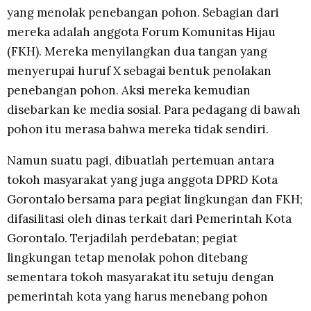
yang menolak penebangan pohon. Sebagian dari
mereka adalah anggota Forum Komunitas Hijau
(FKH). Mereka menyilangkan dua tangan yang
menyerupai huruf X sebagai bentuk penolakan
penebangan pohon. Aksi mereka kemudian
disebarkan ke media sosial. Para pedagang di bawah
pohon itu merasa bahwa mereka tidak sendiri.
Namun suatu pagi, dibuatlah pertemuan antara
tokoh masyarakat yang juga anggota DPRD Kota
Gorontalo bersama para pegiat lingkungan dan FKH;
difasilitasi oleh dinas terkait dari Pemerintah Kota
Gorontalo. Terjadilah perdebatan; pegiat
lingkungan tetap menolak pohon ditebang
sementara tokoh masyarakat itu setuju dengan
pemerintah kota yang harus menebang pohon