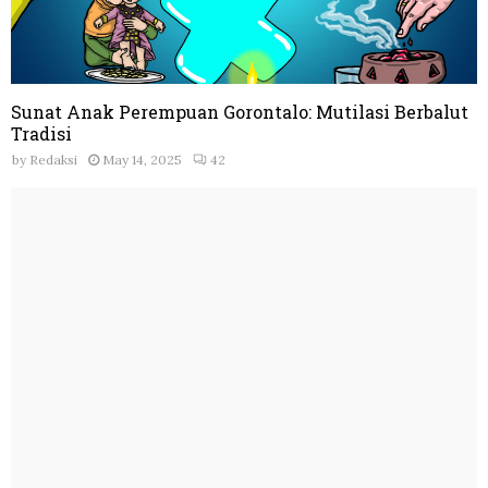
Sunat Anak Perempuan Gorontalo: Mutilasi Berbalut
Tradisi
by
Redaksi
May 14, 2025
42