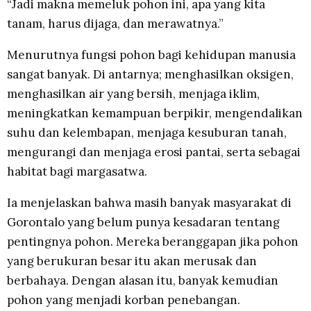
“Jadi makna memeluk pohon ini, apa yang kita
tanam, harus dijaga, dan merawatnya.”
Menurutnya fungsi pohon bagi kehidupan manusia
sangat banyak. Di antarnya; menghasilkan oksigen,
menghasilkan air yang bersih, menjaga iklim,
meningkatkan kemampuan berpikir, mengendalikan
suhu dan kelembapan, menjaga kesuburan tanah,
mengurangi dan menjaga erosi pantai, serta sebagai
habitat bagi margasatwa.
Ia menjelaskan bahwa masih banyak masyarakat di
Gorontalo yang belum punya kesadaran tentang
pentingnya pohon. Mereka beranggapan jika pohon
yang berukuran besar itu akan merusak dan
berbahaya. Dengan alasan itu, banyak kemudian
pohon yang menjadi korban penebangan.