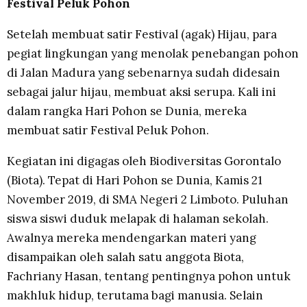
Festival Peluk Pohon
Setelah membuat satir Festival (agak) Hijau, para
pegiat lingkungan yang menolak penebangan pohon
di Jalan Madura yang sebenarnya sudah didesain
sebagai jalur hijau, membuat aksi serupa. Kali ini
dalam rangka Hari Pohon se Dunia, mereka
membuat satir Festival Peluk Pohon.
Kegiatan ini digagas oleh Biodiversitas Gorontalo
(Biota). Tepat di Hari Pohon se Dunia, Kamis 21
November 2019, di SMA Negeri 2 Limboto. Puluhan
siswa siswi duduk melapak di halaman sekolah.
Awalnya mereka mendengarkan materi yang
disampaikan oleh salah satu anggota Biota,
Fachriany Hasan, tentang pentingnya pohon untuk
makhluk hidup, terutama bagi manusia. Selain