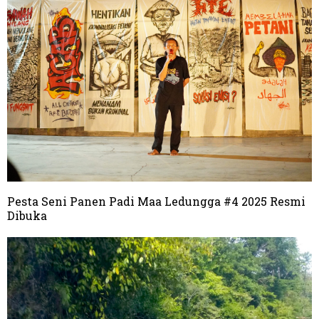
Pesta Seni Panen Padi Maa Ledungga #4 2025 Resmi
Dibuka