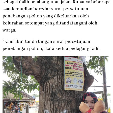
sebagai dalih pembangunan jalan. Rupanya beberapa
saat kemudian beredar surat persetujuan
penebangan pohon yang dikeluarkan oleh
kelurahan setempat yang ditandatangani oleh
warga.
“Kami ikut tanda tangan surat persetujuan
penebangan pohon,” kata kedua pedagang tadi.