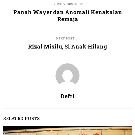
PREVIOUS POST
Panah Wayer dan Anomali Kenakalan
Remaja
NEXT POST
Rizal Misilu, Si Anak Hilang
Defri
RELATED POSTS