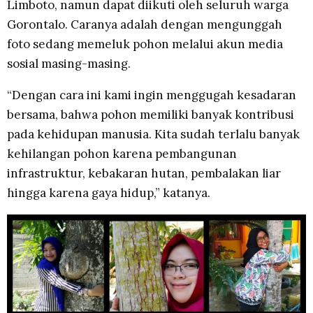
Limboto, namun dapat diikuti oleh seluruh warga
Gorontalo. Caranya adalah dengan mengunggah
foto sedang memeluk pohon melalui akun media
sosial masing-masing.
“Dengan cara ini kami ingin menggugah kesadaran
bersama, bahwa pohon memiliki banyak kontribusi
pada kehidupan manusia. Kita sudah terlalu banyak
kehilangan pohon karena pembangunan
infrastruktur, kebakaran hutan, pembalakan liar
hingga karena gaya hidup,” katanya.