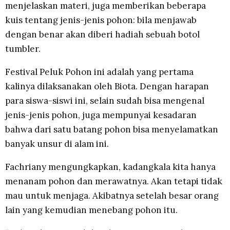
menjelaskan materi, juga memberikan beberapa
kuis tentang jenis-jenis pohon: bila menjawab
dengan benar akan diberi hadiah sebuah botol
tumbler.
Festival Peluk Pohon ini adalah yang pertama
kalinya dilaksanakan oleh Biota. Dengan harapan
para siswa-siswi ini, selain sudah bisa mengenal
jenis-jenis pohon, juga mempunyai kesadaran
bahwa dari satu batang pohon bisa menyelamatkan
banyak unsur di alam ini.
Fachriany mengungkapkan, kadangkala kita hanya
menanam pohon dan merawatnya. Akan tetapi tidak
mau untuk menjaga. Akibatnya setelah besar orang
lain yang kemudian menebang pohon itu.