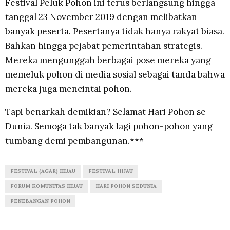
Festival Peluk Pohon ini terus berlangsung hingga
tanggal 23 November 2019 dengan melibatkan
banyak peserta. Pesertanya tidak hanya rakyat biasa.
Bahkan hingga pejabat pemerintahan strategis.
Mereka mengunggah berbagai pose mereka yang
memeluk pohon di media sosial sebagai tanda bahwa
mereka juga mencintai pohon.
Tapi benarkah demikian? Selamat Hari Pohon se
Dunia. Semoga tak banyak lagi pohon-pohon yang
tumbang demi pembangunan.***
FESTIVAL (AGAR) HIJAU
FESTIVAL HIJAU
FORUM KOMUNITAS HIJAU
HARI POHON SEDUNIA
PENEBANGAN POHON