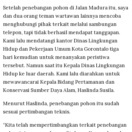
Setelah penebangan pohon di Jalan Madura itu, saya
dan dua orang teman wartawan lainnya mencoba
menghubungi pihak terkait melalui sambungan
telepon, tapi tidak berhasil mendapat tanggapan.
Kami lalu mendatangi kantor Dinas Lingkungan
Hidup dan Pekerjaan Umum Kota Gorontalo tiga
hari kemudian untuk menanyakan peristiwa
tersebut. Namun saat itu Kepala Dinas Lingkungan
Hidup ke luar daerah. Kami lalu diarahkan untuk
mewawancarai Kepala Bidang Pertamanan dan
Konservasi Sumber Daya Alam, Haslinda Susila.
Menurut Haslinda, penebangan pohon itu sudah
sesuai pertimbangan teknis.
“Kita telah mempertimbangkan terkait penebangan