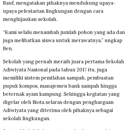
Rauf, mengatakan pihaknya mendukung upaya-
upaya pelestarian lingkungan dengan cara
menghijaukan sekolah.
“Kami selalu menambah jumlah pohon yang ada dan
juga melibatkan siswa untuk merawatnya,” ungkap
Ben.
Sekolah yang pernah meraih juara pertama Sekolah
Adiwiyata Nasional pada tahun 2017 itu, juga
memiliki sistem pemilahan sampah, pembuatan
pupuk kompos, manajemen bank sampah hingga
beternak ayam kampung. Sehingga kegiatan yang
digelar oleh Biota selaras dengan penghargaan
Adiwiyata yang diterima oleh pihaknya sebagai
sekolah lingkungan.