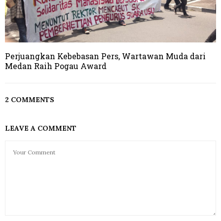
Perjuangkan Kebebasan Pers, Wartawan Muda dari
Medan Raih Pogau Award
2 COMMENTS
LEAVE A COMMENT