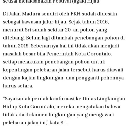
seusai melaksanakan Festival (agak) Hijau.
Di Jalan Madura sendiri oleh FKH sudah didesain
sebagai kawasan jalur hijau. Sejak tahun 2016,
menurut Sri sudah sekitar 20-an pohon yang
ditebang. Belum lagi ditambah penebangan pohon di
tahun 2019. Sebenarnya hal ini tidak akan menjadi
masalah besar bila Pemerintah Kota Gorontalo,
setiap melakukan penebangan pohon untuk
kepentingan pelebaran jalan tersebut harus diawali
dengan kajian lingkungan, dan pengganti pohonnya
harus setara.
“Saya sudah pernah konfirmasi ke Dinas Lingkungan
Hidup Kota Gorontalo, mereka mengatakan bahwa
tidak ada dokumen lingkungan yang mengawali
pelebaran jalan ini,” kata Sri.