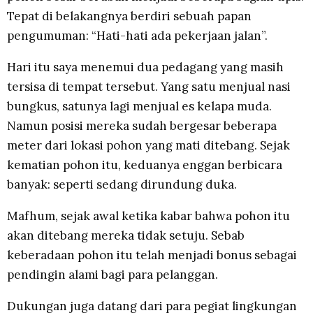
Tepat di belakangnya berdiri sebuah papan
pengumuman: “Hati-hati ada pekerjaan jalan”.
Hari itu saya menemui dua pedagang yang masih
tersisa di tempat tersebut. Yang satu menjual nasi
bungkus, satunya lagi menjual es kelapa muda.
Namun posisi mereka sudah bergesar beberapa
meter dari lokasi pohon yang mati ditebang. Sejak
kematian pohon itu, keduanya enggan berbicara
banyak: seperti sedang dirundung duka.
Mafhum, sejak awal ketika kabar bahwa pohon itu
akan ditebang mereka tidak setuju. Sebab
keberadaan pohon itu telah menjadi bonus sebagai
pendingin alami bagi para pelanggan.
Dukungan juga datang dari para pegiat lingkungan