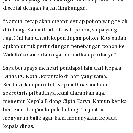
disertai dengan kajian lingkungan.
“Namun, tetap akan diganti setiap pohon yang telah
ditebang. Kalau tidak dikasih pohon, siapa yang
rugi? Ini kan untuk kepentingan pohon. Kita sudah
ajukan untuk perlindungan penebangan pohon ke
Wali Kota Gorontalo agar dibuatkan perdanya.”
Saya berupaya mencari pendapat lain dari Kepala
Dinas PU Kota Gorontalo di hari yang sama.
Berdasarkan perintah Kepala Dinas melalui
sekretaris pribadinya, kami diarahkan agar
menemui Kepala Bidang Cipta Karya. Namun ketika
bertemu dengan kepala bidang itu, justru
menyuruh balik agar kami menanyakan kepada
kepala dinas.