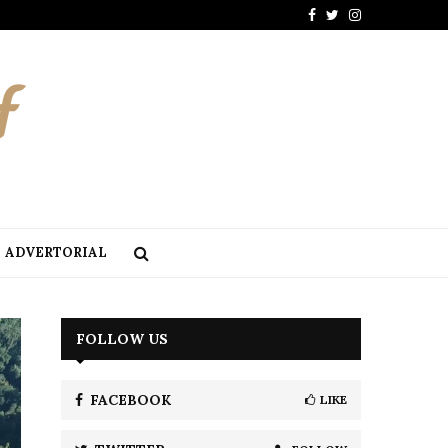
Facebook
Twitter
Instagram
ADVERTORIAL
FOLLOW US
FACEBOOK
LIKE