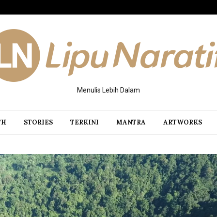
Menulis Lebih Dalam
TH
STORIES
TERKINI
MANTRA
ARTWORKS