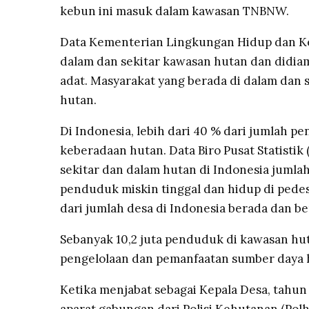
kebun ini masuk dalam kawasan TNBNW.
Data Kementerian Lingkungan Hidup dan Ke
dalam dan sekitar kawasan hutan dan didiam
adat. Masyarakat yang berada di dalam dan
hutan.
Di Indonesia, lebih dari 40 % dari jumlah 
keberadaan hutan. Data Biro Pusat Statistik
sekitar dan dalam hutan di Indonesia jumlahny
penduduk miskin tinggal dan hidup di pedes
dari jumlah desa di Indonesia berada dan 
Sebanyak 10,2 juta penduduk di kawasan hut
pengelolaan dan pemanfaatan sumber daya 
Ketika menjabat sebagai Kepala Desa, tahu