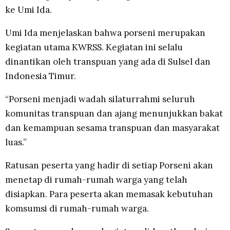
ke Umi Ida.
Umi Ida menjelaskan bahwa porseni merupakan
kegiatan utama KWRSS. Kegiatan ini selalu
dinantikan oleh transpuan yang ada di Sulsel dan
Indonesia Timur.
“Porseni menjadi wadah silaturrahmi seluruh
komunitas transpuan dan ajang menunjukkan bakat
dan kemampuan sesama transpuan dan masyarakat
luas.”
Ratusan peserta yang hadir di setiap Porseni akan
menetap di rumah-rumah warga yang telah
disiapkan. Para peserta akan memasak kebutuhan
komsumsi di rumah-rumah warga.