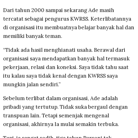
Dari tahun 2000 sampai sekarang Ade masih
tercatat sebagai pengurus KWRSS. Keterlibatannya
di organisasi itu membuatnya belajar banyak hal dan
memiliki banyak teman.
“Tidak ada hasil menghianati usaha. Berawal dari
organisasi saya mendapatkan banyak hal termasuk
pekerjaan, relasi dan koneksi. Saya tidak tahu saat
itu kalau saya tidak kenal dengan KWRSS saya
mungkin jalan sendiri.”
Sebelum terlibat dalam organisasi, Ade adalah
pribadi yang tertutup. Tidak suka bergaul dengan
transpuan lain. Tetapi semenjak mengenal
organisasi, akhirnya Ia mulai semakin terbuka.