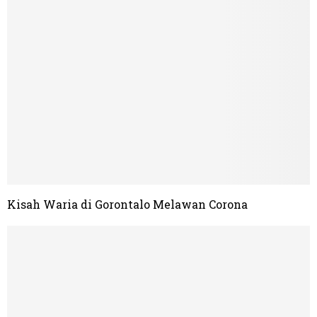
Kisah Waria di Gorontalo Melawan Corona