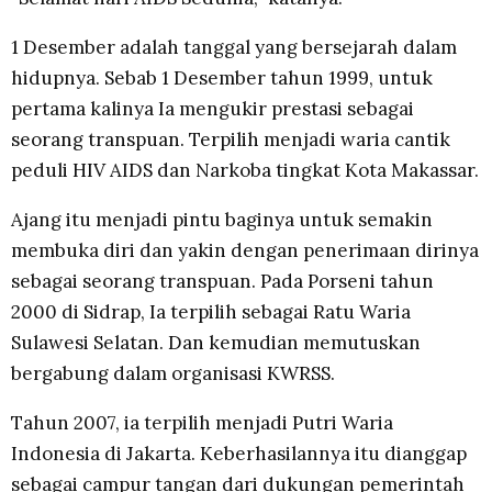
1 Desember adalah tanggal yang bersejarah dalam
hidupnya. Sebab 1 Desember tahun 1999, untuk
pertama kalinya Ia mengukir prestasi sebagai
seorang transpuan. Terpilih menjadi waria cantik
peduli HIV AIDS dan Narkoba tingkat Kota Makassar.
Ajang itu menjadi pintu baginya untuk semakin
membuka diri dan yakin dengan penerimaan dirinya
sebagai seorang transpuan. Pada Porseni tahun
2000 di Sidrap, Ia terpilih sebagai Ratu Waria
Sulawesi Selatan. Dan kemudian memutuskan
bergabung dalam organisasi KWRSS.
Tahun 2007, ia terpilih menjadi Putri Waria
Indonesia di Jakarta. Keberhasilannya itu dianggap
sebagai campur tangan dari dukungan pemerintah