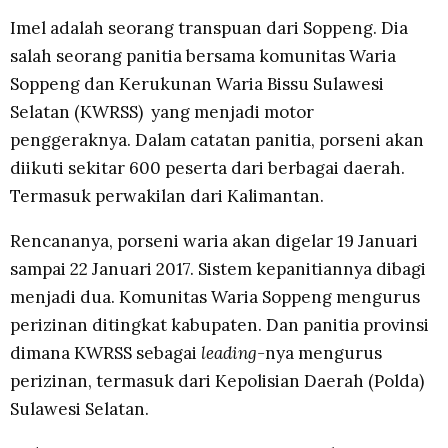
Imel adalah seorang transpuan dari Soppeng. Dia
salah seorang panitia bersama komunitas Waria
Soppeng dan Kerukunan Waria Bissu Sulawesi
Selatan (KWRSS) yang menjadi motor
penggeraknya. Dalam catatan panitia, porseni akan
diikuti sekitar 600 peserta dari berbagai daerah.
Termasuk perwakilan dari Kalimantan.
Rencananya, porseni waria akan digelar 19 Januari
sampai 22 Januari 2017. Sistem kepanitiannya dibagi
menjadi dua. Komunitas Waria Soppeng mengurus
perizinan ditingkat kabupaten. Dan panitia provinsi
dimana KWRSS sebagai
leading-
nya mengurus
perizinan, termasuk dari Kepolisian Daerah (Polda)
Sulawesi Selatan.