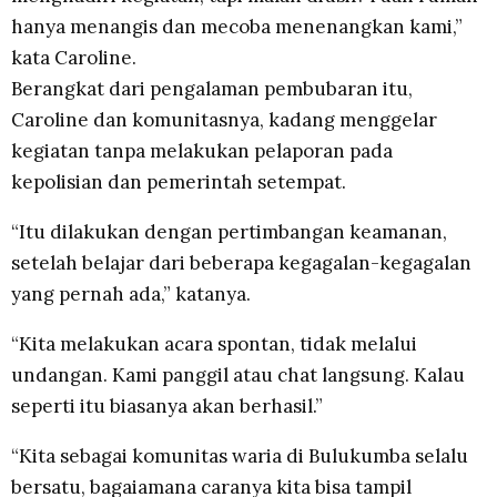
hanya menangis dan mecoba menenangkan kami,”
kata Caroline.
Berangkat dari pengalaman pembubaran itu,
Caroline dan komunitasnya, kadang menggelar
kegiatan tanpa melakukan pelaporan pada
kepolisian dan pemerintah setempat.
“Itu dilakukan dengan pertimbangan keamanan,
setelah belajar dari beberapa kegagalan-kegagalan
yang pernah ada,” katanya.
“Kita melakukan acara spontan, tidak melalui
undangan. Kami panggil atau chat langsung. Kalau
seperti itu biasanya akan berhasil.”
“Kita sebagai komunitas waria di Bulukumba selalu
bersatu, bagaiamana caranya kita bisa tampil