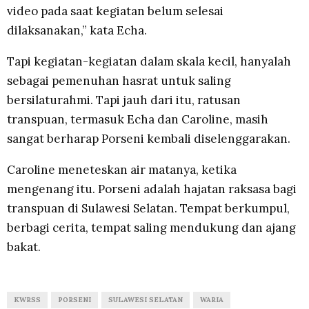
video pada saat kegiatan belum selesai
dilaksanakan,” kata Echa.
Tapi kegiatan-kegiatan dalam skala kecil, hanyalah
sebagai pemenuhan hasrat untuk saling
bersilaturahmi. Tapi jauh dari itu, ratusan
transpuan, termasuk Echa dan Caroline, masih
sangat berharap Porseni kembali diselenggarakan.
Caroline meneteskan air matanya, ketika
mengenang itu. Porseni adalah hajatan raksasa bagi
transpuan di Sulawesi Selatan. Tempat berkumpul,
berbagi cerita, tempat saling mendukung dan ajang
bakat.
KWRSS
PORSENI
SULAWESI SELATAN
WARIA