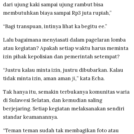
dari ujung kaki sampai ujung rambut bisa
membutuhkan biaya sampai Rp3 juta rupiah,”
“Bagi transpuan, intinya lihat ka begitu ee.”
Lalu bagaimana menyiasati dalam pagelaran lomba
atau kegiatan? Apakah setiap waktu harus meminta
izin pihak kepolisian dan pemerintah setempat?
“Justru kalau minta izin, justru dibubarkan. Kalau
tidak minta izin, aman aman
ji,
” kata Echa.
Tak hanya itu, semakin terbukanya komunitas waria
di Sulawesi Selatan, dan kemudian saling
berjejaring. Setiap kegiatan melaksanakan sendiri
standar keamanannya.
“Teman teman sudah tak membagikan foto atau