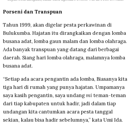
Porseni dan Transpuan
Tahun 1999, akan digelar pesta perkawinan di
Bulukumba. Hajatan itu dirangkaikan dengan lomba
busana adat, lomba gaun malam dan lomba olahraga.
Ada banyak transpuan yang datang dari berbagai
daerah. Siang hari lomba olahraga, malamnya lomba
busana adat.
“Setiap ada acara pengantin ada lomba, Biasanya kita
tiga hari di rumah yang punya hajatan. Umpamanya
saya kasih pengantin, saya undang
mi
teman-teman
dari tiap kabupaten untuk hadir, jadi dalam tiap
undangan kita cantumkan acara pesta tanggal
sekian, kalau bisa hadir sebelumnya,” kata Umi Ida.