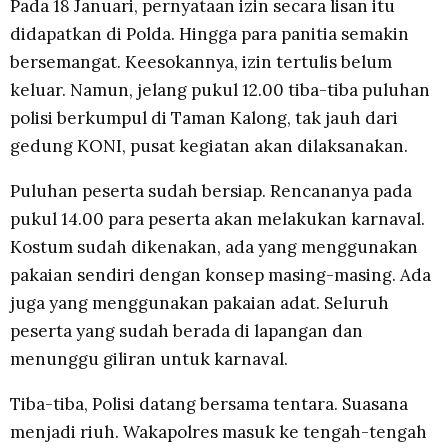
Pada 18 Januari, pernyataan izin secara lisan itu
didapatkan di Polda. Hingga para panitia semakin
bersemangat. Keesokannya, izin tertulis belum
keluar. Namun, jelang pukul 12.00 tiba-tiba puluhan
polisi berkumpul di Taman Kalong, tak jauh dari
gedung KONI, pusat kegiatan akan dilaksanakan.
Puluhan peserta sudah bersiap. Rencananya pada
pukul 14.00 para peserta akan melakukan karnaval.
Kostum sudah dikenakan, ada yang menggunakan
pakaian sendiri dengan konsep masing-masing. Ada
juga yang menggunakan pakaian adat. Seluruh
peserta yang sudah berada di lapangan dan
menunggu giliran untuk karnaval.
Tiba-tiba, Polisi datang bersama tentara. Suasana
menjadi riuh. Wakapolres masuk ke tengah-tengah