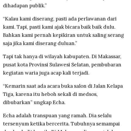
dihadapan publik.”
“Kalau kami diserang, pasti ada perlawanan dari
kami. Tapi, pasti kami ajak bicara baik baik dulu.
Bahkan kami pernah kepikiran untuk saling serang
saja jika kami diserang duluan.”
Tapi tak hanya di wilayah kabupaten. Di Makassar,
pusat kota Provinsi Sulawesi Selatan, pembubaran
kegiatan waria juga acap kali terjadi.
“Kemarin saat ada acara buka salon di Jalan Kelapa
Tiga, karena itu heboh sekali di medsos,
dibubarkan” ungkap Echa.
Echa adalah transpuan yang ramah. Dia selalu
tersenyum ketika bercerita. Tubuhnya semampai