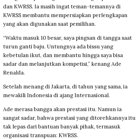
dan KWRSS. Ia masih ingat teman-temannya di
KWRSS membantu mempersiapkan perlengkapan
yang akan digunakan saat pemilihan.
“Waktu masuk 10 besar, saya pingsan di tangga saat
turun ganti baju. Untungnya ada bissu yang
kebetulan ikut, dan membantu hingga saya bisa
sadar dan melanjutkan kompetisi,” kenang Ade
Renalda.
Setelah menang di Jakarta, di tahun yang sama, ia
mewakili Indonesia di ajang Internasional.
Ade merasa bangga akan prestasi itu. Namun ia
sangat sadar, bahwa prestasi yang ditorehkannya itu
tak lepas dari bantuan banyak pihak, termasuk
organisasi transpuan: KWRSS.