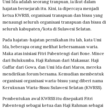
Umi Ida adalah seorang tranpuan, ia ikut dalam
hajatan bersejarah itu. Kini, ia dipercaya menjadi
ketua KWRSS, organisasi transpuan dan bissu yang
menaungi seluruh organisasi transpuan dan bissu di
seluruh kabupaten/kota di Sulawesi Selatan.
Pada hajatan-hajatan pernikahan itu lah, kata Umi
Ida, beberapa orang melihat kebersamaan waria.
Maka atas inisiasi Fitri Pabentengi dari Bone. Mince
dari Bulukumba. Haji Rahman dari Makassar. Haji
Gaffar dari Gowa, dan Umi Ida dari Maros, mereka
mendirikan forum bersama. Kemudian membentuk
organisasi organisasi waria-bissu yang diberi nama
Kerukunan Waria-Bissu Sulawesi Selatan (KWRSS).
Pembentukan awal KWRSS itu disepakati Fitri
Pabentengi sebagai ketua dan Haji Rahman sebagai