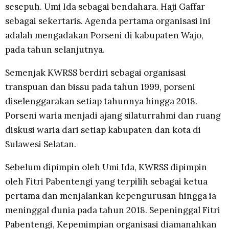
sesepuh. Umi Ida sebagai bendahara. Haji Gaffar
sebagai sekertaris. Agenda pertama organisasi ini
adalah mengadakan Porseni di kabupaten Wajo,
pada tahun selanjutnya.
Semenjak KWRSS berdiri sebagai organisasi
transpuan dan bissu pada tahun 1999, porseni
diselenggarakan setiap tahunnya hingga 2018.
Porseni waria menjadi ajang silaturrahmi dan ruang
diskusi waria dari setiap kabupaten dan kota di
Sulawesi Selatan.
Sebelum dipimpin oleh Umi Ida, KWRSS dipimpin
oleh Fitri Pabentengi yang terpilih sebagai ketua
pertama dan menjalankan kepengurusan hingga ia
meninggal dunia pada tahun 2018. Sepeninggal Fitri
Pabentengi, Kepemimpian organisasi diamanahkan