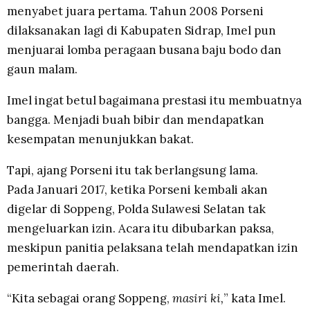
menyabet juara pertama. Tahun 2008 Porseni
dilaksanakan lagi di Kabupaten Sidrap, Imel pun
menjuarai lomba peragaan busana baju bodo dan
gaun malam.
Imel ingat betul bagaimana prestasi itu membuatnya
bangga. Menjadi buah bibir dan mendapatkan
kesempatan menunjukkan bakat.
Tapi, ajang Porseni itu tak berlangsung lama.
Pada Januari 2017, ketika Porseni kembali akan
digelar di Soppeng, Polda Sulawesi Selatan tak
mengeluarkan izin. Acara itu dibubarkan paksa,
meskipun panitia pelaksana telah mendapatkan izin
pemerintah daerah.
“Kita sebagai orang Soppeng,
m
asiri ki,
” kata Imel.