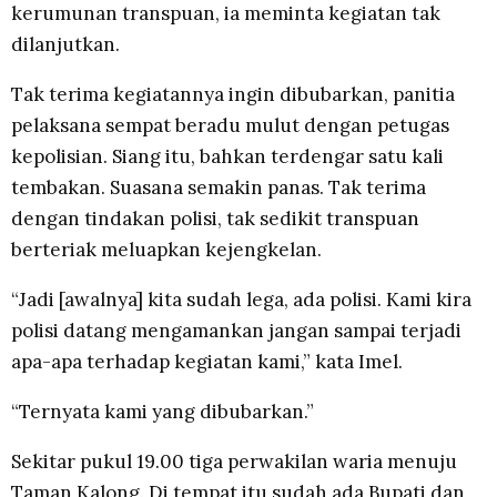
kerumunan transpuan, ia meminta kegiatan tak
dilanjutkan.
Tak terima kegiatannya ingin dibubarkan, panitia
pelaksana sempat beradu mulut dengan petugas
kepolisian. Siang itu, bahkan terdengar satu kali
tembakan. Suasana semakin panas. Tak terima
dengan tindakan polisi, tak sedikit transpuan
berteriak meluapkan kejengkelan.
“Jadi [awalnya] kita sudah lega, ada polisi. Kami kira
polisi datang mengamankan jangan sampai terjadi
apa-apa terhadap kegiatan kami,” kata Imel.
“Ternyata kami yang dibubarkan.”
Sekitar pukul 19.00 tiga perwakilan waria menuju
Taman Kalong. Di tempat itu sudah ada Bupati dan