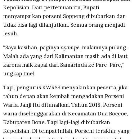
Kepolisian. Dari pertemuan itu, Bupati
menyampaikan porseni Soppeng dibubarkan dan
tidak bisa lagi dilanjutkan. Semua orang menjadi
lesuh.
“Saya kasihan, paginya
nyampe
, malamnya pulang.
Malah ada yang dari Kalimantan masih ada di laut
karena naik kapal dari Samarinda ke Pare-Pare,”
ungkap Imel.
Tapi, pengurus KWRSS menyakinkan peserta, jika
tahun depan akan kembali mengadakan Porseni
Waria. Janji itu ditunaikan. Tahun 2018, Porseni
waria diselenggarakan di Kecamatan Dua Boccoe,
Kabupaten Bone. Tapi lagi-lagi dibubarkan
Kepolisian. Di tempat inilah, Porseni terakhir yang