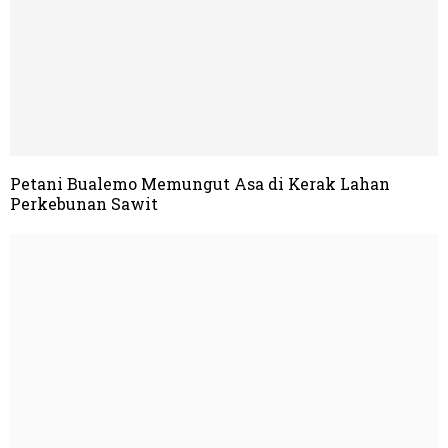
Petani Bualemo Memungut Asa di Kerak Lahan
Perkebunan Sawit