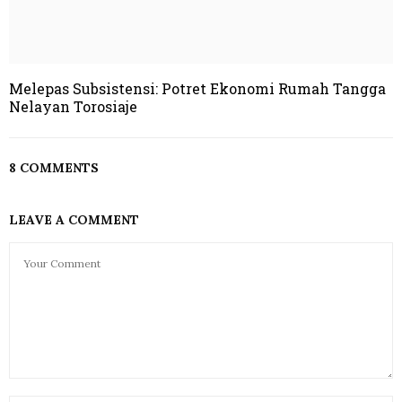
Melepas Subsistensi: Potret Ekonomi Rumah Tangga
Nelayan Torosiaje
8 COMMENTS
LEAVE A COMMENT