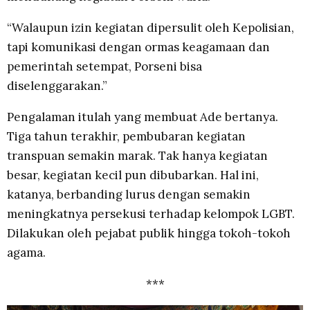
“Walaupun izin kegiatan dipersulit oleh Kepolisian,
tapi komunikasi dengan ormas keagamaan dan
pemerintah setempat, Porseni bisa
diselenggarakan.”
Pengalaman itulah yang membuat Ade bertanya.
Tiga tahun terakhir, pembubaran kegiatan
transpuan semakin marak. Tak hanya kegiatan
besar, kegiatan kecil pun dibubarkan. Hal ini,
katanya, berbanding lurus dengan semakin
meningkatnya persekusi terhadap kelompok LGBT.
Dilakukan oleh pejabat publik hingga tokoh-tokoh
agama.
***