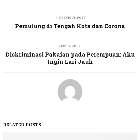
PREVIOUS POST
Pemulung di Tengah Kota dan Corona
NEXT POST
Diskriminasi Pakaian pada Perempuan: Aku
Ingin Lari Jauh
RELATED POSTS