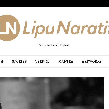
Menulis Lebih Dalam
TH
STORIES
TERKINI
MANTRA
ARTWORKS