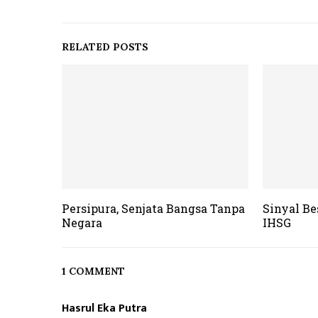
RELATED POSTS
Persipura, Senjata Bangsa Tanpa
Sinyal Be
Negara
IHSG
1 COMMENT
Hasrul Eka Putra