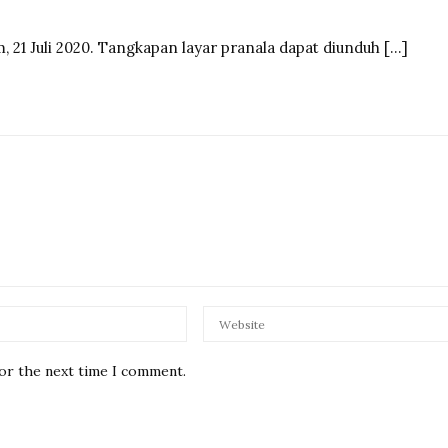
, 21 Juli 2020. Tangkapan layar pranala dapat diunduh […]
for the next time I comment.