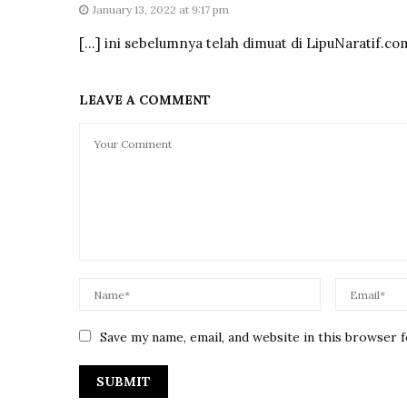
January 13, 2022 at 9:17 pm
[…] ini sebelumnya telah dimuat di LipuNaratif.com
LEAVE A COMMENT
Save my name, email, and website in this browser 