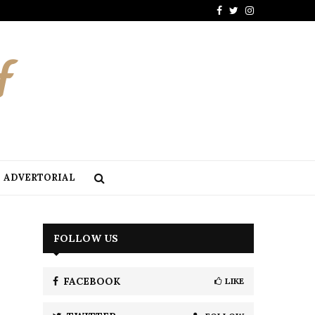
Facebook
Twitter
Instagram
ADVERTORIAL
FOLLOW US
FACEBOOK
LIKE