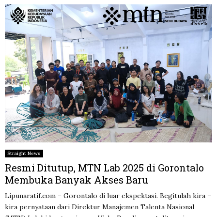
Straight News
Resmi Ditutup, MTN Lab 2025 di Gorontalo
Membuka Banyak Akses Baru
Lipunaratif.com – Gorontalo di luar ekspektasi. Begitulah kira –
kira pernyataan dari Direktur Manajemen Talenta Nasional