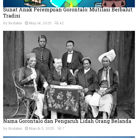
Sunat Anak Perempuan Gorontalo: Mutilasi Berbalut
Tradisi
by
Redaksi
May 14, 2025
42
Nama Gorontalo dan Pengaruh Lidah Orang Belanda
by
Redaksi
March 3, 2025
7