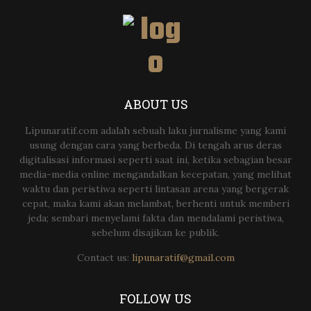
ABOUT US
Lipunaratif.com adalah sebuah laku jurnalisme yang kami
usung dengan cara yang berbeda. Di tengah arus deras
digitalisasi informasi seperti saat ini, ketika sebagian besar
media-media online mengandalkan kecepatan, yang melihat
waktu dan peristiwa seperti lintasan arena yang bergerak
cepat, maka kami akan melambat, berhenti untuk memberi
jeda; sembari menyelami fakta dan mendalami peristiwa,
sebelum disajikan ke publik.
Contact us:
lipunaratif@gmail.com
FOLLOW US