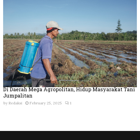
Di Daerah Mega Agropolitan, Hidup Masyarakat Tani
Jumpalitan
by
Redaksi
February 25, 2025
1