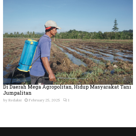
Di Daerah Mega Agropolitan, Hidup Masyarakat Tani
Jumpalitan
by
Redaksi
February 25, 2025
1