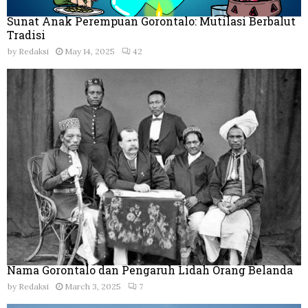
Sunat Anak Perempuan Gorontalo: Mutilasi Berbalut
Tradisi
by
Redaksi
May 14, 2025
42
Nama Gorontalo dan Pengaruh Lidah Orang Belanda
by
Redaksi
March 3, 2025
7