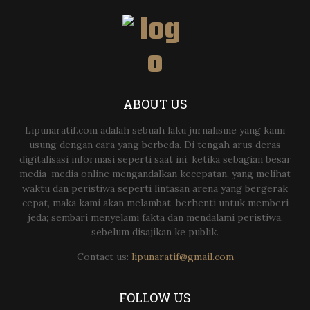
ABOUT US
Lipunaratif.com adalah sebuah laku jurnalisme yang kami
usung dengan cara yang berbeda. Di tengah arus deras
digitalisasi informasi seperti saat ini, ketika sebagian besar
media-media online mengandalkan kecepatan, yang melihat
waktu dan peristiwa seperti lintasan arena yang bergerak
cepat, maka kami akan melambat, berhenti untuk memberi
jeda; sembari menyelami fakta dan mendalami peristiwa,
sebelum disajikan ke publik.
Contact us:
lipunaratif@gmail.com
FOLLOW US