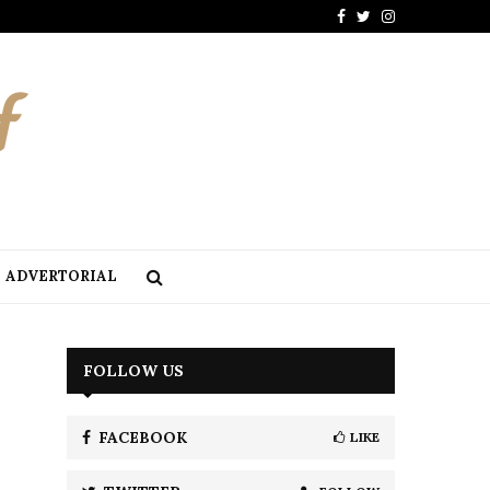
Facebook
Twitter
Instagram
ADVERTORIAL
FOLLOW US
FACEBOOK
LIKE