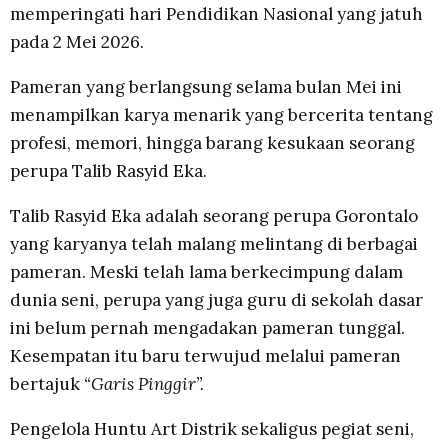
memperingati hari Pendidikan Nasional yang jatuh
pada 2 Mei 2026.
Pameran yang berlangsung selama bulan Mei ini
menampilkan karya menarik yang bercerita tentang
profesi, memori, hingga barang kesukaan seorang
perupa Talib Rasyid Eka.
Talib Rasyid Eka adalah seorang perupa Gorontalo
yang karyanya telah malang melintang di berbagai
pameran. Meski telah lama berkecimpung dalam
dunia seni, perupa yang juga guru di sekolah dasar
ini belum pernah mengadakan pameran tunggal.
Kesempatan itu baru terwujud melalui pameran
bertajuk
“Garis Pinggir”
.
Pengelola Huntu Art Distrik sekaligus pegiat seni,