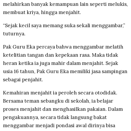
melahirkan banyak kemampuan lain seperti melukis,
membuat kriya, hingga menjahit.
“Sejak kecil saya memang suka sekali menggambar,”
tuturnya.
Pak Guru Eka percaya bahwa menggambar melatih
ketelitian tangan dan kepekaan rasa. Maka tidak
heran ketika ia juga mahir dalam menjahit. Sejak
usia 16 tahun, Pak Guru Eka memiliki jasa sampingan
sebagai penjahit.
Kemahiran menjahit ia peroleh secara otodidak.
Bersama teman sebangku di sekolah, ia belajar
proses menjahit dan menghasilkan pakaian. Dalam
pengakuannya, secara tidak langsung bakat
menggambar menjadi pondasi awal dirinya bisa