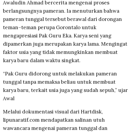
Awaludin Ahmad bercerita mengenai proses
berlangsungnya pameran. Ia menuturkan bahwa
pameran tunggal tersebut berawal dari dorongan
teman–teman perupa Gorontalo untuk
mengapresiasi Pak Guru Eka. Karya seni yang
dipamerkan juga merupakan karya lama. Mengingat
faktor usia yang tidak memungkinkan membuat
karya baru dalam waktu singkat.
“Pak Guru didorong untuk melakukan pameran
tunggal tanpa memaksa beliau untuk membuat
karya baru, terkait usia juga yang sudah sepuh,” ujar
Awal
Melalui dokumentasi visual dari Hartdisk,
lipunaratif.com mendapatkan salinan utuh
wawancara mengenai pameran tunggal dan