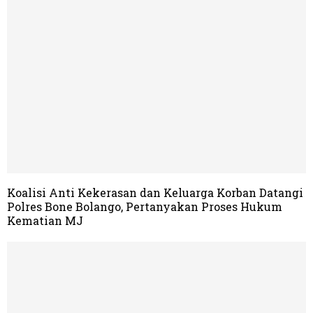
Koalisi Anti Kekerasan dan Keluarga Korban Datangi
Polres Bone Bolango, Pertanyakan Proses Hukum
Kematian MJ