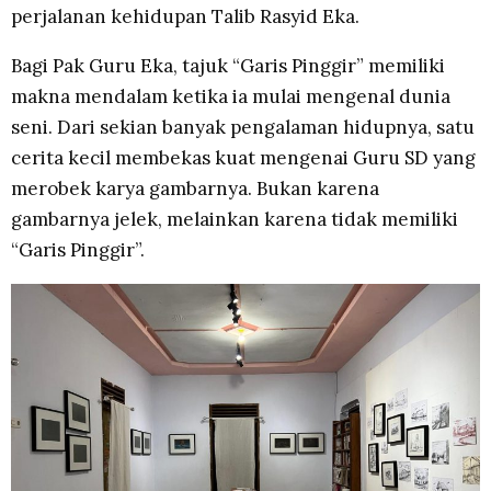
perjalanan kehidupan Talib Rasyid Eka.
Bagi Pak Guru Eka, tajuk “Garis Pinggir” memiliki
makna mendalam ketika ia mulai mengenal dunia
seni. Dari sekian banyak pengalaman hidupnya, satu
cerita kecil membekas kuat mengenai Guru SD yang
merobek karya gambarnya. Bukan karena
gambarnya jelek, melainkan karena tidak memiliki
“Garis Pinggir”.