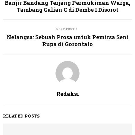
Banjir Bandang Terjang Permukiman Warga,
Tambang Galian C di Dembe I Disorot
NEXT POST
Nelangsa: Sebuah Prosa untuk Pemirsa Seni
Rupa di Gorontalo
Redaksi
RELATED POSTS