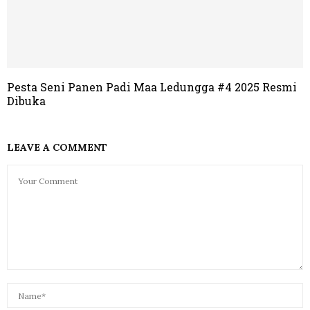
Pesta Seni Panen Padi Maa Ledungga #4 2025 Resmi
Dibuka
LEAVE A COMMENT