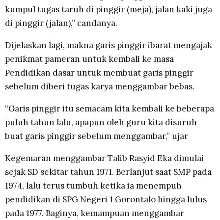
kumpul tugas taruh di pinggir (meja), jalan kaki juga
di pinggir (jalan),” candanya.
Dijelaskan lagi, makna garis pinggir ibarat mengajak
penikmat pameran untuk kembali ke masa
Pendidikan dasar untuk membuat garis pinggir
sebelum diberi tugas karya menggambar bebas.
“Garis pinggir itu semacam kita kembali ke beberapa
puluh tahun lalu, apapun oleh guru kita disuruh
buat garis pinggir sebelum menggambar,” ujar
Kegemaran menggambar Talib Rasyid Eka dimulai
sejak SD sekitar tahun 1971. Berlanjut saat SMP pada
1974, lalu terus tumbuh ketika ia menempuh
pendidikan di SPG Negeri 1 Gorontalo hingga lulus
pada 1977. Baginya, kemampuan menggambar