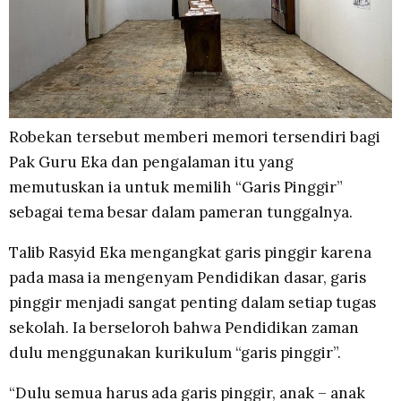
Robekan tersebut memberi memori tersendiri bagi
Pak Guru Eka dan pengalaman itu yang
memutuskan ia untuk memilih “Garis Pinggir”
sebagai tema besar dalam pameran tunggalnya.
Talib Rasyid Eka mengangkat garis pinggir karena
pada masa ia mengenyam Pendidikan dasar, garis
pinggir menjadi sangat penting dalam setiap tugas
sekolah. Ia berseloroh bahwa Pendidikan zaman
dulu menggunakan kurikulum “garis pinggir”.
“Dulu semua harus ada garis pinggir, anak – anak