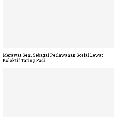
Merawat Seni Sebagai Perlawanan Sosial Lewat
Kolektif Taring Padi