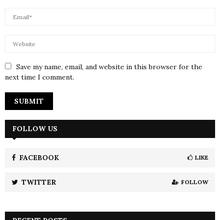
Save my name, email, and website in this browser for the
next time I comment.
FOLLOW US
FACEBOOK
LIKE
TWITTER
FOLLOW