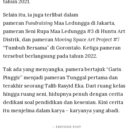
tahun 2021.
Selain itu, ia juga terlibat dalam
pameran
Fundraising
Maa Ledungga di Jakarta,
pameran Seni Rupa Maa Ledungga #3 di Huntu Art
Distrik, dan pameran
Moving Space Art Project
#7
“Tumbuh Bersama” di Gorontalo. Ketiga pameran
tersebut berlangsung pada tahun 2022.
Tak ada yang menyangka, pamera bertajuk “Garis
Pinggir” menjadi pameran Tunggal pertama dan
terakhir seorang Talib Rasyid Eka. Dari ruang kelas
hingga ruang seni, hidupnya penuh dengan cerita
dedikasi soal pendidikan dan kesenian. Kini cerita
itu menjelma dalam karya – karyanya yang abadi.
PREVIOUS POST