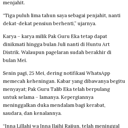
menjahit.
“Tiga puluh lima tahun saya sebagai penjahit, nanti
dekat-dekat pensiun berhenti,” ujarnya.
Karya – karya milik Pak Guru Eka tetap dapat
dinikmati hingga bulan Juli nanti di Huntu Art
Distrik. Walaupun pagelaran sudah berakhir di
bulan Mei.
Senin pagi, 25 Mei, dering notifikasi WhatsApp
memecah keheningan. Kabar yang dibawanya begitu
menyayat; Pak Guru Talib Eka telah berpulang
untuk selama – lamanya. Kepergiannya
meninggalkan duka mendalam bagi kerabat,
saudara, dan kenalannya.
“Inna Lillahi wa Inna Ilaihi Rajiun, telah meninggal