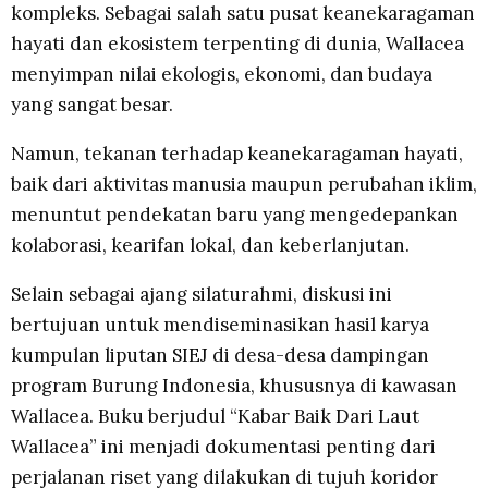
kompleks. Sebagai salah satu pusat keanekaragaman
hayati dan ekosistem terpenting di dunia, Wallacea
menyimpan nilai ekologis, ekonomi, dan budaya
yang sangat besar.
Namun, tekanan terhadap keanekaragaman hayati,
baik dari aktivitas manusia maupun perubahan iklim,
menuntut pendekatan baru yang mengedepankan
kolaborasi, kearifan lokal, dan keberlanjutan.
Selain sebagai ajang silaturahmi, diskusi ini
bertujuan untuk mendiseminasikan hasil karya
kumpulan liputan SIEJ di desa-desa dampingan
program Burung Indonesia, khususnya di kawasan
Wallacea. Buku berjudul “Kabar Baik Dari Laut
Wallacea” ini menjadi dokumentasi penting dari
perjalanan riset yang dilakukan di tujuh koridor