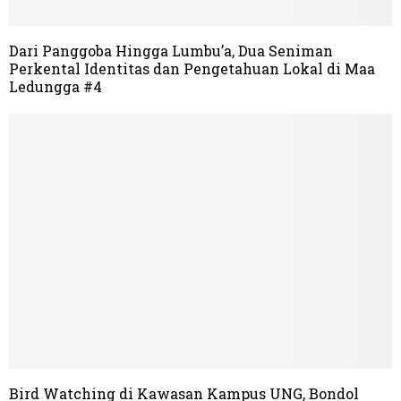
Dari Panggoba Hingga Lumbu’a, Dua Seniman
Perkental Identitas dan Pengetahuan Lokal di Maa
Ledungga #4
Bird Watching di Kawasan Kampus UNG, Bondol