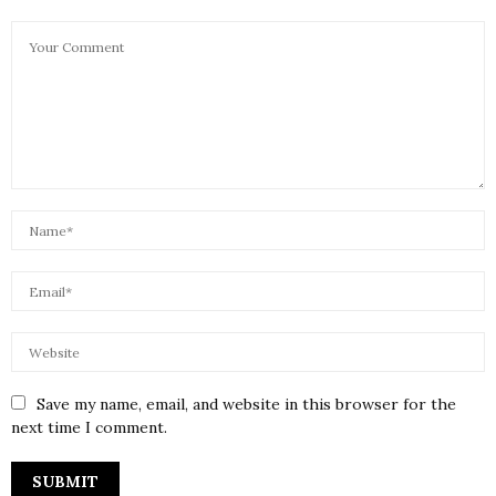
Save my name, email, and website in this browser for the
next time I comment.