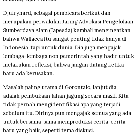
Djufryhard, sebagai pembicara berikut dan
merupakan perwakilan Jaring Advokasi Pengelolaan
Sumberdaya Alam (Japesda) kembali mengingatkan
bahwa Wallacea itu sangat penting tidak hanya di
Indonesia, tapi untuk dunia. Dia juga mengajak
lembaga-lembaga non pemerintah yang hadir untuk
melakukan refleksi, bahwa jangan datang ketika
baru ada kerusakan.
Masalah paling utama di Gorontalo, lanjut dia,
adalah pembukaan lahan jagung secara masif. Kita
tidak pernah mengidentifikasi apa yang terjadi
sebelum itu. Dirinya pun mengajak semua yang ada
untuk bersama-sama memproduksi cerita-cerita
baru yang baik, seperti tema diskusi.