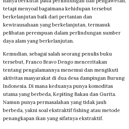
hanya berkutat pada perlindungan dan pengawetan,
tetapi menyoal bagaimana kehidupan tersebut
berkelanjutan baik dari pertanian dan
kewirausahaan yang berkelanjutan, termasuk
pelibatan perempuan dalam perlindungan sumber
daya alam yang berkelanjutan.
Kemudian, sebagai salah seorang penulis buku
tersebut, Franco Bravo Dengo menceritakan
tentang pengalamannya menemui dan mengikuti
aktivitas masyarakat di dua desa dampingan Burung
Indonesia. Di mana keduanya punya komoditas
utama yang berbeda, Kepiting Bakau dan Gurita.
Namun punya permasalahan yang tidak jauh
berbeda, yakni soal ekstraktif fishing atau metode
penangkapan ikan yang sifatnya ekstraktif.