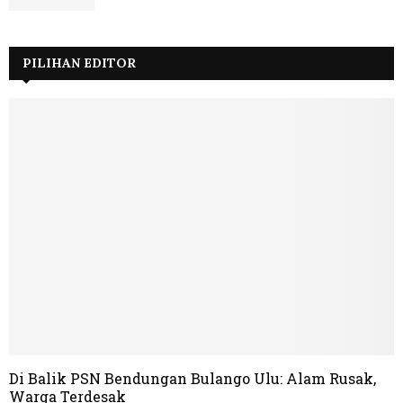
PILIHAN EDITOR
Di Balik PSN Bendungan Bulango Ulu: Alam Rusak,
Warga Terdesak