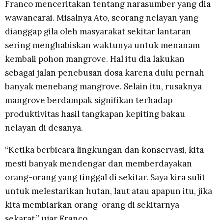
Franco menceritakan tentang narasumber yang dia
wawancarai. Misalnya Ato, seorang nelayan yang
dianggap gila oleh masyarakat sekitar lantaran
sering menghabiskan waktunya untuk menanam
kembali pohon mangrove. Hal itu dia lakukan
sebagai jalan penebusan dosa karena dulu pernah
banyak menebang mangrove. Selain itu, rusaknya
mangrove berdampak signifikan terhadap
produktivitas hasil tangkapan kepiting bakau
nelayan di desanya.
“Ketika berbicara lingkungan dan konservasi, kita
mesti banyak mendengar dan memberdayakan
orang-orang yang tinggal di sekitar. Saya kira sulit
untuk melestarikan hutan, laut atau apapun itu, jika
kita membiarkan orang-orang di sekitarnya
sekarat,” ujar Franco.