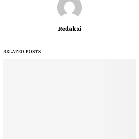
Redaksi
RELATED POSTS