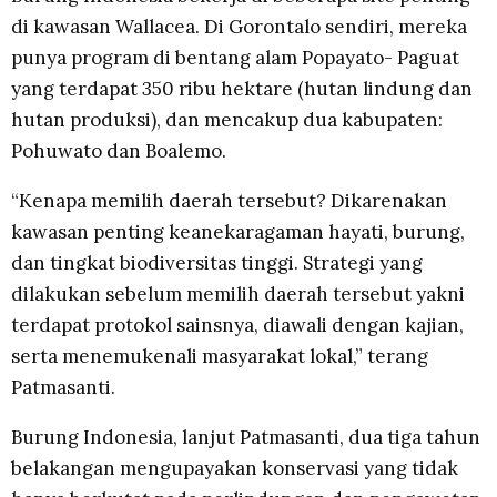
di kawasan Wallacea. Di Gorontalo sendiri, mereka
punya program di bentang alam Popayato- Paguat
yang terdapat 350 ribu hektare (hutan lindung dan
hutan produksi), dan mencakup dua kabupaten:
Pohuwato dan Boalemo.
“Kenapa memilih daerah tersebut? Dikarenakan
kawasan penting keanekaragaman hayati, burung,
dan tingkat biodiversitas tinggi. Strategi yang
dilakukan sebelum memilih daerah tersebut yakni
terdapat protokol sainsnya, diawali dengan kajian,
serta menemukenali masyarakat lokal,” terang
Patmasanti.
Burung Indonesia, lanjut Patmasanti, dua tiga tahun
belakangan mengupayakan konservasi yang tidak