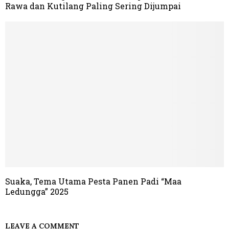
Rawa dan Kutilang Paling Sering Dijumpai
Suaka, Tema Utama Pesta Panen Padi “Maa
Ledungga” 2025
LEAVE A COMMENT