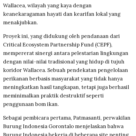
Wallacea, wilayah yang kaya dengan
keanekaragaman hayati dan kearifan lokal yang
menakjubkan.
Proyek ini, yang didukung oleh pendanaan dari
Critical Ecosystem Partnership Fund (CEPF),
mempererat sinergi antara pelestarian lingkungan
dengan nilai-nilai tradisional yang hidup di tujuh
koridor Wallacea. Sebuah pendekatan pengelolaan
perikanan berbasis masyarakat yang tidak hanya
meningkatkan hasil tangkapan, tetapi juga berhasil
meminimalkan praktik destruktif seperti
penggunaan bom ikan.
Sebagai pembicara pertama, Patmasanti, perwakilan
Burung Indonesia Gorontalo menjelaskan bahwa
Burung Indonesia bekerja di beberapa site penting