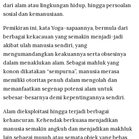
dari alam atau lingkungan hidup, hingga persoalan
sosial dan kemanusiaan.
Pemikiran ini, kata Yoga–sapaannya, bermula dari
berbagai kekacauan yang semakin menjadi-jadi
akibat ulah manusia sendiri, yang
mengumandangkan keakuannya serta obsesinya
dalam menaklukan alam. Sebagai mahluk yang
konon dikatakan “sempurna”, manusia merasa
memiliki otoritas penuh dalam mengolah dan
memanfaatkan segenap potensi alam untuk
sebesar-besarnya demi kepentingannya sendiri.
Alam dieksploitasi hingga terjadi berbagai
kehancuran. Kehendak berkuasa menjadikan
manusia semakin angkuh dan menjadikan makhluk
lain sebagai musuh atau semata objek yang bebas