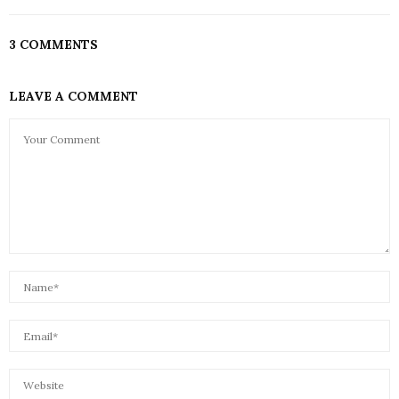
3 COMMENTS
LEAVE A COMMENT