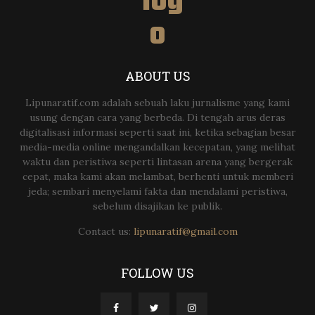
ABOUT US
Lipunaratif.com adalah sebuah laku jurnalisme yang kami
usung dengan cara yang berbeda. Di tengah arus deras
digitalisasi informasi seperti saat ini, ketika sebagian besar
media-media online mengandalkan kecepatan, yang melihat
waktu dan peristiwa seperti lintasan arena yang bergerak
cepat, maka kami akan melambat, berhenti untuk memberi
jeda; sembari menyelami fakta dan mendalami peristiwa,
sebelum disajikan ke publik.
Contact us:
lipunaratif@gmail.com
FOLLOW US