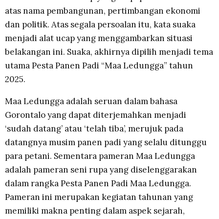
atas nama pembangunan, pertimbangan ekonomi
dan politik. Atas segala persoalan itu, kata suaka
menjadi alat ucap yang menggambarkan situasi
belakangan ini. Suaka, akhirnya dipilih menjadi tema
utama Pesta Panen Padi “Maa Ledungga” tahun
2025.
Maa Ledungga adalah seruan dalam bahasa
Gorontalo yang dapat diterjemahkan menjadi
‘sudah datang’ atau ‘telah tiba’, merujuk pada
datangnya musim panen padi yang selalu ditunggu
para petani. Sementara pameran Maa Ledungga
adalah pameran seni rupa yang diselenggarakan
dalam rangka Pesta Panen Padi Maa Ledungga.
Pameran ini merupakan kegiatan tahunan yang
memiliki makna penting dalam aspek sejarah,