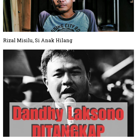
Rizal Misilu, Si Anak Hilang