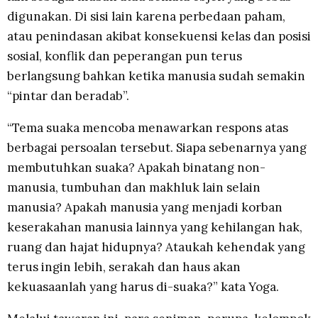
digunakan. Di sisi lain karena perbedaan paham,
atau penindasan akibat konsekuensi kelas dan posisi
sosial, konflik dan peperangan pun terus
berlangsung bahkan ketika manusia sudah semakin
“pintar dan beradab”.
“Tema suaka mencoba menawarkan respons atas
berbagai persoalan tersebut. Siapa sebenarnya yang
membutuhkan suaka? Apakah binatang non-
manusia, tumbuhan dan makhluk lain selain
manusia? Apakah manusia yang menjadi korban
keserakahan manusia lainnya yang kehilangan hak,
ruang dan hajat hidupnya? Ataukah kehendak yang
terus ingin lebih, serakah dan haus akan
kekuasaanlah yang harus di-suaka?” kata Yoga.