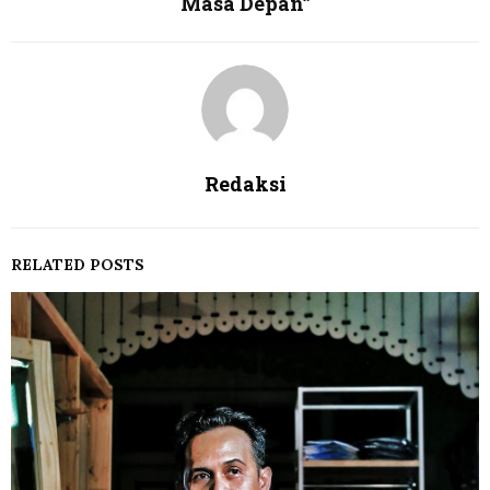
Masa Depan”
Redaksi
RELATED POSTS