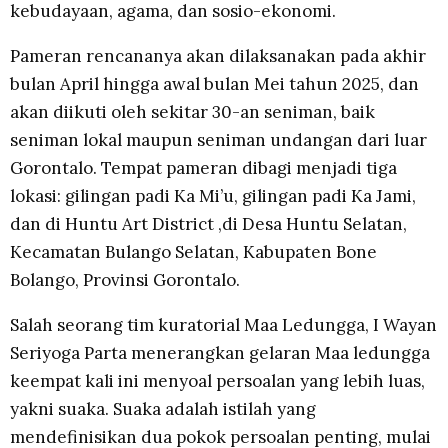
kebudayaan, agama, dan sosio-ekonomi.
Pameran rencananya akan dilaksanakan pada akhir
bulan April hingga awal bulan Mei tahun 2025, dan
akan diikuti oleh sekitar 30-an seniman, baik
seniman lokal maupun seniman undangan dari luar
Gorontalo. Tempat pameran dibagi menjadi tiga
lokasi: gilingan padi Ka Mi’u, gilingan padi Ka Jami,
dan di Huntu Art District ,di Desa Huntu Selatan,
Kecamatan Bulango Selatan, Kabupaten Bone
Bolango, Provinsi Gorontalo.
Salah seorang tim kuratorial Maa Ledungga, I Wayan
Seriyoga Parta menerangkan gelaran Maa ledungga
keempat kali ini menyoal persoalan yang lebih luas,
yakni suaka. Suaka adalah istilah yang
mendefinisikan dua pokok persoalan penting, mulai