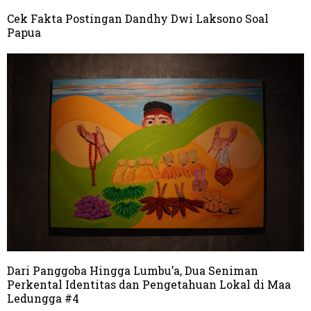
Cek Fakta Postingan Dandhy Dwi Laksono Soal
Papua
Dari Panggoba Hingga Lumbu’a, Dua Seniman
Perkental Identitas dan Pengetahuan Lokal di Maa
Ledungga #4