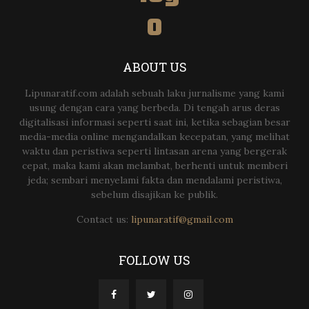
ABOUT US
Lipunaratif.com adalah sebuah laku jurnalisme yang kami
usung dengan cara yang berbeda. Di tengah arus deras
digitalisasi informasi seperti saat ini, ketika sebagian besar
media-media online mengandalkan kecepatan, yang melihat
waktu dan peristiwa seperti lintasan arena yang bergerak
cepat, maka kami akan melambat, berhenti untuk memberi
jeda; sembari menyelami fakta dan mendalami peristiwa,
sebelum disajikan ke publik.
Contact us:
lipunaratif@gmail.com
FOLLOW US