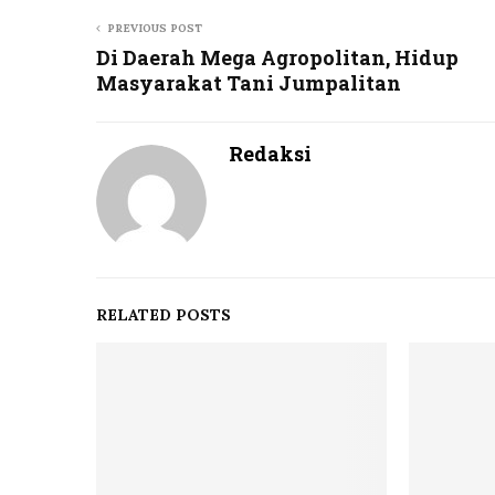
PREVIOUS POST
Di Daerah Mega Agropolitan, Hidup
Masyarakat Tani Jumpalitan
Redaksi
RELATED POSTS