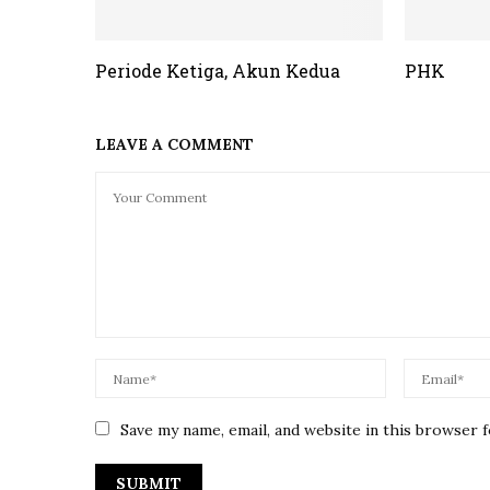
Periode Ketiga, Akun Kedua
PHK
LEAVE A COMMENT
Save my name, email, and website in this browser 