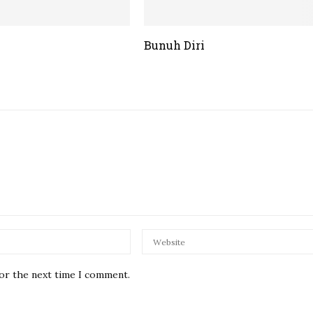
Bunuh Diri
for the next time I comment.