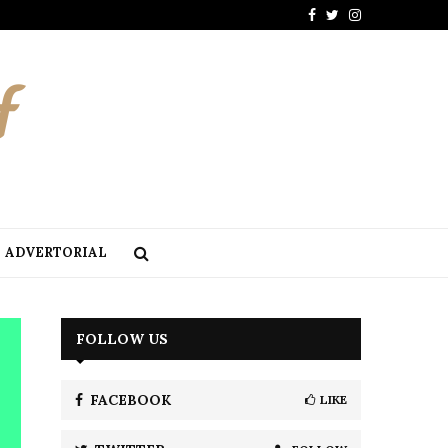
Facebook
Twitter
Instagram
ADVERTORIAL
FOLLOW US
FACEBOOK
LIKE