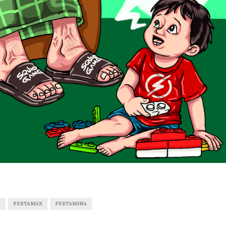
E
PERTAMAX
PERTAMINA