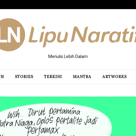
Menulis Lebih Dalam
TH
STORIES
TERKINI
MANTRA
ARTWORKS