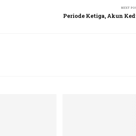
NEXT PO
Periode Ketiga, Akun Ke