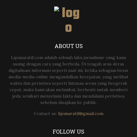
ABOUT US
Lipunaratif.com adalah sebuah laku jurnalisme yang kami
usung dengan cara yang berbeda. Di tengah arus deras
digitalisasi informasi seperti saat ini, ketika sebagian besar
media-media online mengandalkan kecepatan, yang melihat
waktu dan peristiwa seperti lintasan arena yang bergerak
cepat, maka kami akan melambat, berhenti untuk memberi
jeda; sembari menyelami fakta dan mendalami peristiwa,
sebelum disajikan ke publik.
Contact us:
lipunaratif@gmail.com
FOLLOW US